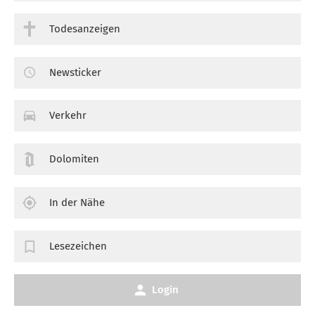
Todesanzeigen
Newsticker
Verkehr
Dolomiten
In der Nähe
Lesezeichen
Login