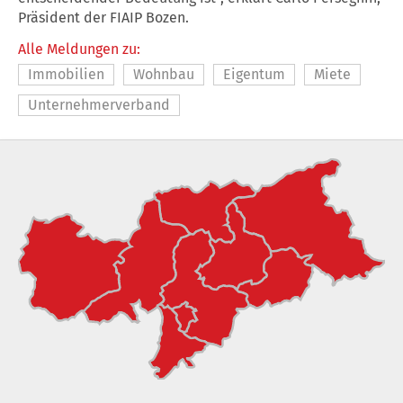
Präsident der FIAIP Bozen.
Alle Meldungen zu:
Immobilien
Wohnbau
Eigentum
Miete
Unternehmerverband