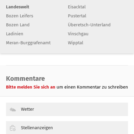
Landesweit
Eisacktal
Bozen Leifers
Pustertal
Bozen Land
Überetsch-Unterland
Ladinien
Vinschgau
Meran-Burggrafenamt
Wipptal
Kommentare
Bitte melden Sie sich an
um einen Kommentar zu schreiben
Wetter
Stellenanzeigen