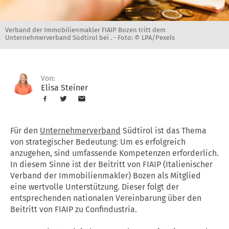
Verband der Immobilienmakler FIAIP Bozen tritt dem
Unternehmerverband Südtirol bei . -
Foto: © LPA/Pexels
Von:
Elisa Steiner
Für den
Unternehmerverband
Südtirol ist das Thema
von strategischer Bedeutung: Um es erfolgreich
anzugehen, sind umfassende Kompetenzen erforderlich.
In diesem Sinne ist der Beitritt von FIAIP (Italienischer
Verband der Immobilienmakler) Bozen als Mitglied
eine wertvolle Unterstützung. Dieser folgt der
entsprechenden nationalen Vereinbarung über den
Beitritt von FIAIP zu Confindustria.