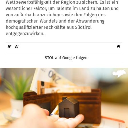
Wettbewerbsfähigkeit der Region zu sichern. Es ist ein
wesentlicher Faktor, um Talente im Land zu halten und
von außerhalb anzuziehen sowie den Folgen des
demografischen Wandels und der Abwanderung
hochqualifizierter Fachkräfte aus Südtirol
entgegenzuwirken.
STOL auf Google folgen