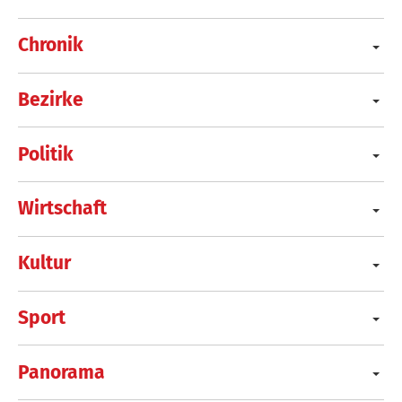
Chronik
Bezirke
Politik
Wirtschaft
Kultur
Sport
Panorama