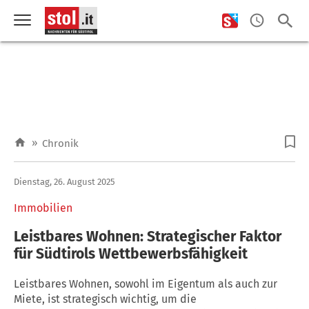
»
Chronik
Dienstag, 26. August 2025
Immobilien
Leistbares Wohnen: Strategischer Faktor
für Südtirols Wettbewerbsfähigkeit
Leistbares Wohnen, sowohl im Eigentum als auch zur
Miete, ist strategisch wichtig, um die