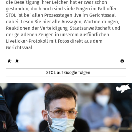
die Beseitigung ihrer Leichen hat er zwar schon
gestanden, doch noch sind viele Fragen im Fall offen.
STOL ist bei allen Prozesstagen live im Gerichtssaal
dabei. Lesen Sie hier alle Aussagen, Wortmeldungen,
Reaktionen der Verteidigung, Staatsanwaltschaft und
der geladenen Zeugen in unserem ausführlichen
Liveticker-Protokoll mit Fotos direkt aus dem
Gerichtssaal.
STOL auf Google folgen