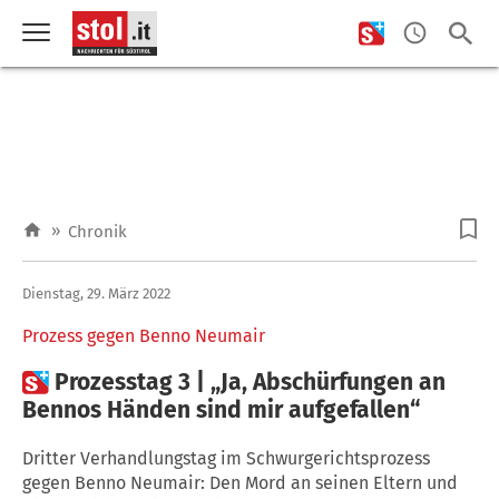
»
Chronik
Dienstag, 29. März 2022
Prozess gegen Benno Neumair

Prozesstag 3 | „Ja, Abschürfungen an
Bennos Händen sind mir aufgefallen“
Dritter Verhandlungstag im Schwurgerichtsprozess
gegen Benno Neumair: Den Mord an seinen Eltern und