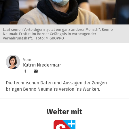
Laut seinen Verteidigern „jetzt ein ganz anderer Mensch“: Benno
Neumair. Er sitzt im Bozner Gefängnis in vorbeugender
Verwahrungshaft. -
Foto: © GROPPO
Von:
Katrin Niedermair
Die technischen Daten und Aussagen der Zeugen
bringen Benno Neumairs Version ins Wanken.