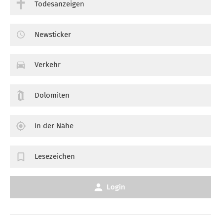
Todesanzeigen
Newsticker
Verkehr
Dolomiten
In der Nähe
Lesezeichen
Login