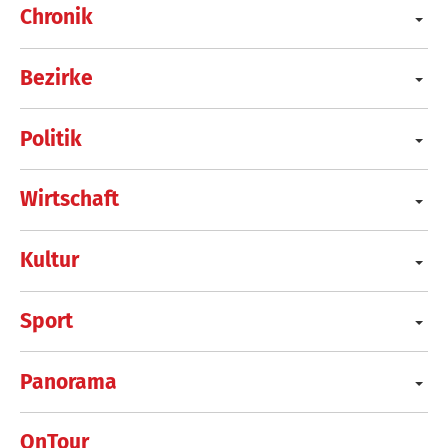
Chronik
Bezirke
Politik
Wirtschaft
Kultur
Sport
Panorama
OnTour