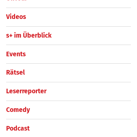
Videos
s+ im Überblick
Events
Rätsel
Leserreporter
Comedy
Podcast