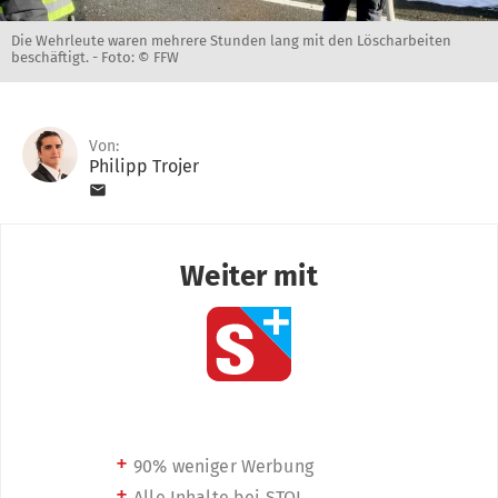
Die Wehrleute waren mehrere Stunden lang mit den Löscharbeiten
beschäftigt. -
Foto: © FFW
Von:
Philipp Trojer