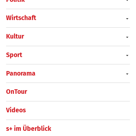
Wirtschaft
Kultur
Sport
Panorama
OnTour
Videos
s+ im Überblick