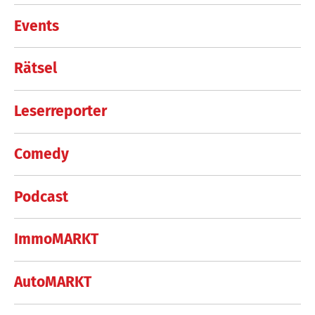
Events
Rätsel
Leserreporter
Comedy
Podcast
ImmoMARKT
AutoMARKT