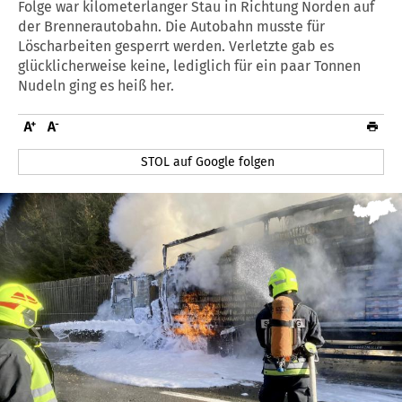
Folge war kilometerlanger Stau in Richtung Norden auf
der Brennerautobahn. Die Autobahn musste für
Löscharbeiten gesperrt werden. Verletzte gab es
glücklicherweise keine, lediglich für ein paar Tonnen
Nudeln ging es heiß her.
STOL auf Google folgen