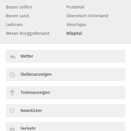
Bozen Leifers
Pustertal
Bozen Land
Überetsch-Unterland
Ladinien
Vinschgau
Meran-Burggrafenamt
Wipptal
Wetter
Stellenanzeigen
Todesanzeigen
Newsticker
Verkehr