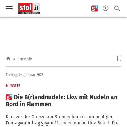
»
Chronik
Freitag, 24. Januar 2025
Einsatz

Die B(r)andnudeln: Lkw mit Nudeln an
Bord in Flammen
Kurz vor der Grenze am Brenner kam es am heutigen
Freitagvormittag gegen 11 Uhr zu einem Lkw-Brand. Die