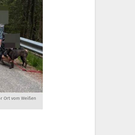
or Ort vom Weißen