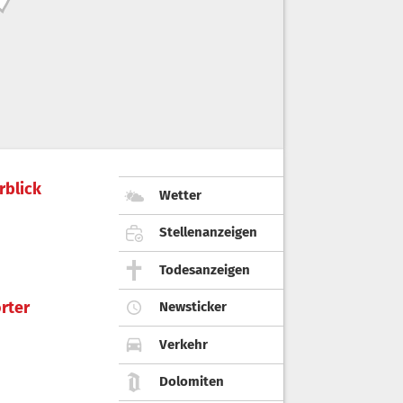
rblick
Wetter
Stellenanzeigen
Todesanzeigen
rter
Newsticker
Verkehr
Dolomiten