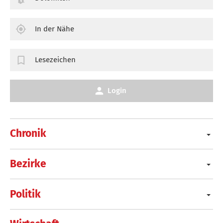
In der Nähe
Lesezeichen
Login
Chronik
Bezirke
Politik