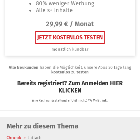
Mehr zu diesem Thema
Chronik
»
Luttach