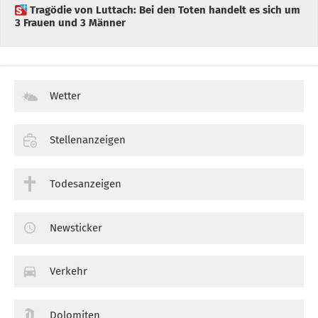
 Tragödie von Luttach: Bei den Toten handelt es sich um
3 Frauen und 3 Männer
Wetter
Stellenanzeigen
Todesanzeigen
Newsticker
Verkehr
Dolomiten