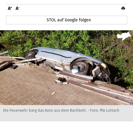
STOL auf Google folgen
Die Feuerwehr barg das Auto aus dem Bachbett. - Foto. Ffw Luttach