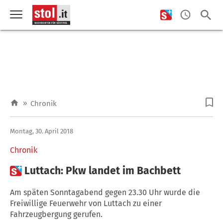
»
Chronik
Montag, 30. April 2018
Chronik

Luttach: Pkw landet im Bachbett
Am späten Sonntagabend gegen 23.30 Uhr wurde die
Freiwillige Feuerwehr von Luttach zu einer
Fahrzeugbergung gerufen.