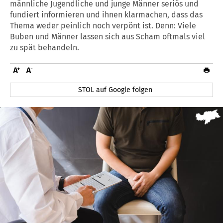
männliche Jugendliche und junge Männer seriös und
fundiert informieren und ihnen klarmachen, dass das
Thema weder peinlich noch verpönt ist. Denn: Viele
Buben und Männer lassen sich aus Scham oftmals viel
zu spät behandeln.
STOL auf Google folgen