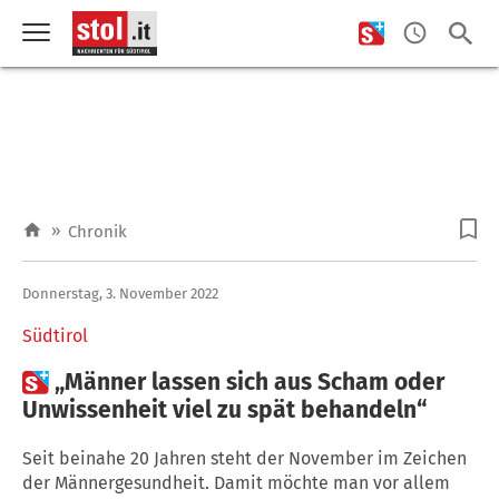
»
Chronik
Donnerstag, 3. November 2022
Südtirol

„Männer lassen sich aus Scham oder
Unwissenheit viel zu spät behandeln“
Seit beinahe 20 Jahren steht der November im Zeichen
der Männergesundheit. Damit möchte man vor allem