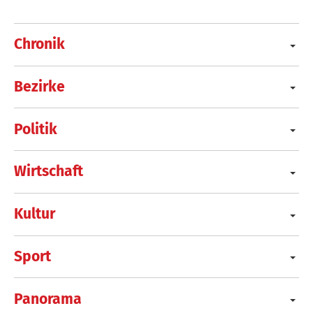
Chronik
Bezirke
Politik
Wirtschaft
Kultur
Sport
Panorama