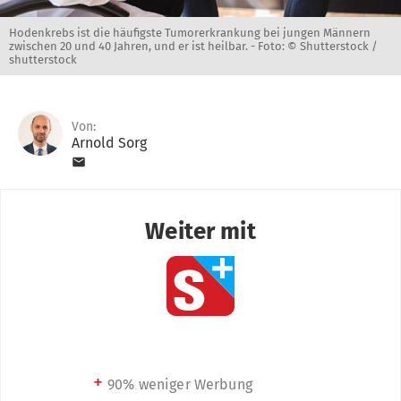
Hodenkrebs ist die häufigste Tumorerkrankung bei jungen Männern
zwischen 20 und 40 Jahren, und er ist heilbar. -
Foto: © Shutterstock /
shutterstock
Von:
Arnold Sorg