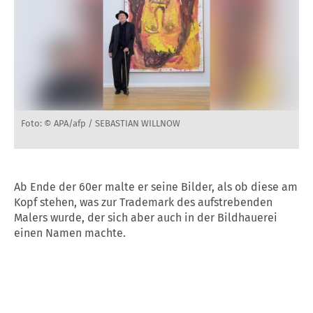
Foto: © APA/afp / SEBASTIAN WILLNOW
Ab Ende der 60er malte er seine Bilder, als ob diese am
Kopf stehen, was zur Trademark des aufstrebenden
Malers wurde, der sich aber auch in der Bildhauerei
einen Namen machte.