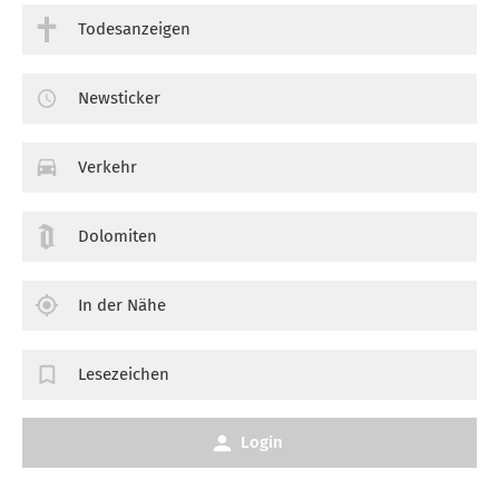
Todesanzeigen
Newsticker
Verkehr
Dolomiten
In der Nähe
Lesezeichen
Login