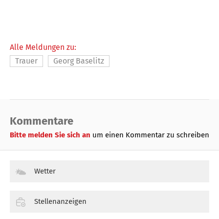
Alle Meldungen zu:
Trauer
Georg Baselitz
Kommentare
Bitte melden Sie sich an
um einen Kommentar zu schreiben
Wetter
Stellenanzeigen