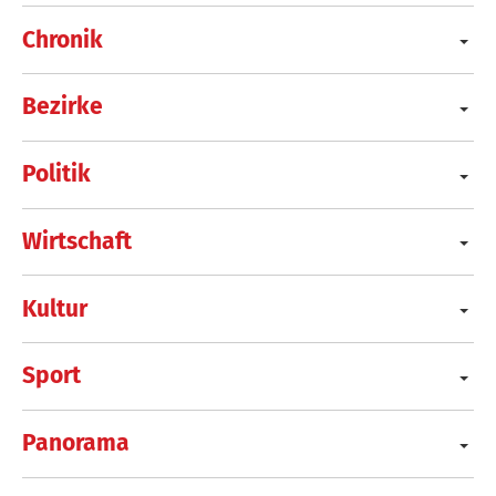
Chronik
Bezirke
Politik
Wirtschaft
Kultur
Sport
Panorama