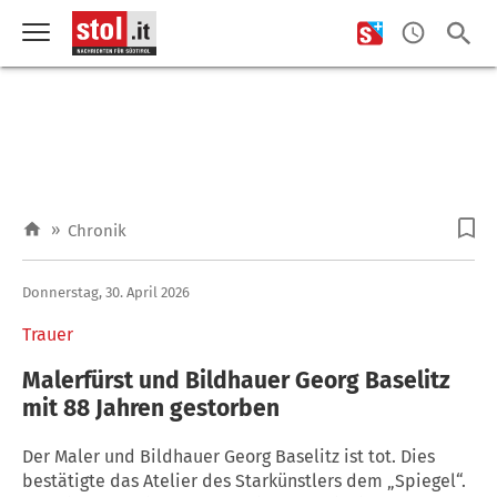
»
Chronik
Donnerstag, 30. April 2026
Trauer
Malerfürst und Bildhauer Georg Baselitz
mit 88 Jahren gestorben
Der Maler und Bildhauer Georg Baselitz ist tot. Dies
bestätigte das Atelier des Starkünstlers dem „Spiegel“.