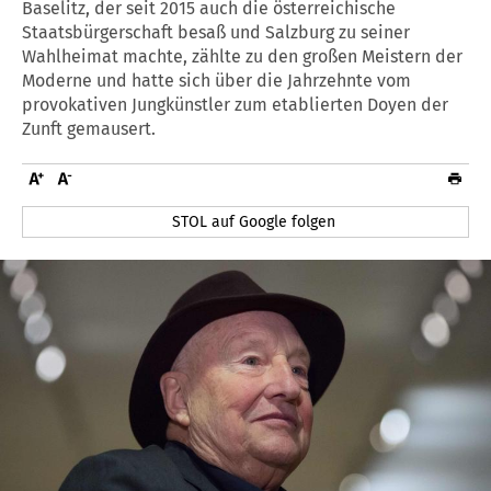
Baselitz, der seit 2015 auch die österreichische
Staatsbürgerschaft besaß und Salzburg zu seiner
Wahlheimat machte, zählte zu den großen Meistern der
Moderne und hatte sich über die Jahrzehnte vom
provokativen Jungkünstler zum etablierten Doyen der
Zunft gemausert.
STOL auf Google folgen