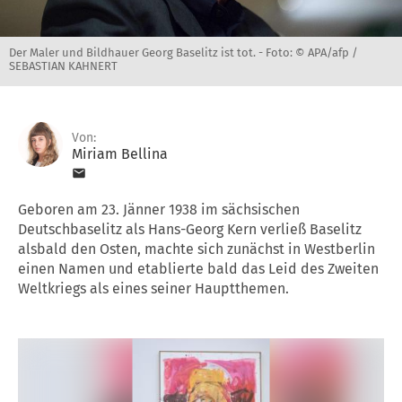
Der Maler und Bildhauer Georg Baselitz ist tot. -
Foto: © APA/afp /
SEBASTIAN KAHNERT
Von:
Miriam Bellina
Geboren am 23. Jänner 1938 im sächsischen
Deutschbaselitz als Hans-Georg Kern verließ Baselitz
alsbald den Osten, machte sich zunächst in Westberlin
einen Namen und etablierte bald das Leid des Zweiten
Weltkriegs als eines seiner Hauptthemen.