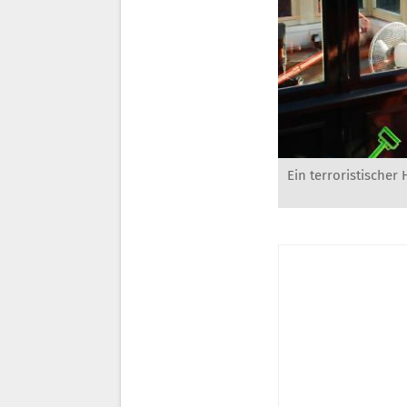
Ein terroristischer 