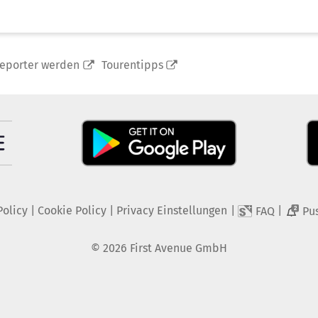
reporter werden
Tourentipps
Policy
|
Cookie Policy
|
Privacy Einstellungen
|
|
FAQ
Pu
2
©
2026
First Avenue GmbH