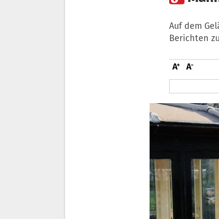
Auf dem Gel
Berichten z