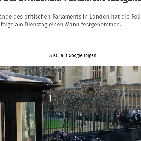
ände des britischen Parlaments in London hat die Poli
ufolge am Dienstag einen Mann festgenommen.
STOL auf Google folgen