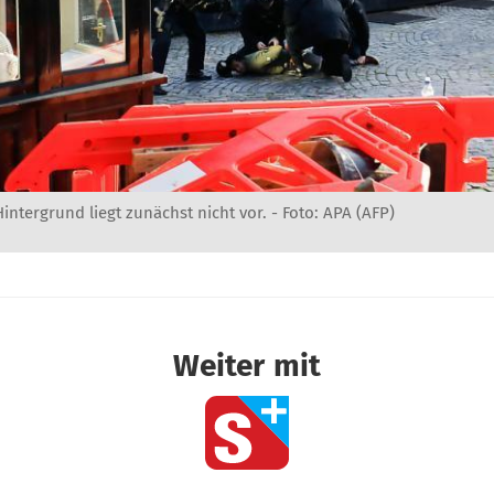
Hintergrund liegt zunächst nicht vor. - Foto: APA (AFP)