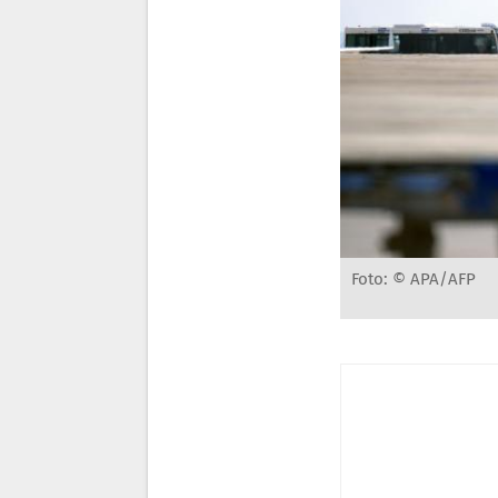
Foto: © APA/AFP