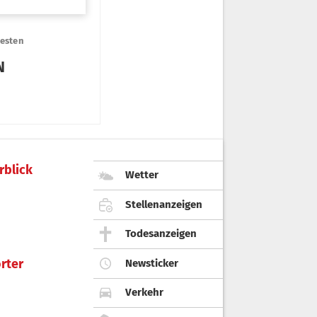
rblick
Wetter
Stellenanzeigen
Todesanzeigen
rter
Newsticker
Verkehr