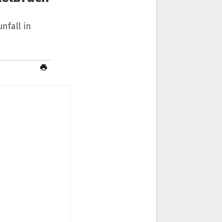
nfall in