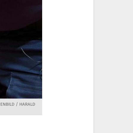
MENBILD / HARALD