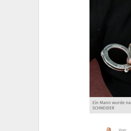
Ein Mann wurde na
SCHNEIDER
Von: