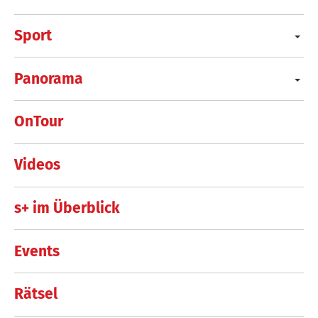
Sport
Panorama
OnTour
Videos
s+ im Überblick
Events
Rätsel