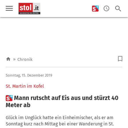
»
Chronik
Sonntag, 15. Dezember 2019
St. Martin im Kofel

Mann rutscht auf Eis aus und stürzt 40
Meter ab
Glück im Unglück hatte ein Einheimischer, als er am
Sonntag kurz nach Mittag bei einer Wanderung in St.