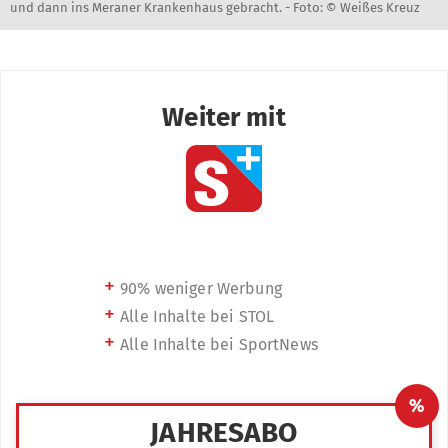
und dann ins Meraner Krankenhaus gebracht. -
Foto: © Weißes Kreuz