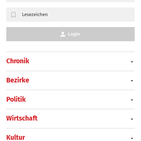
Lesezeichen
Login
Chronik
Bezirke
Politik
Wirtschaft
Kultur