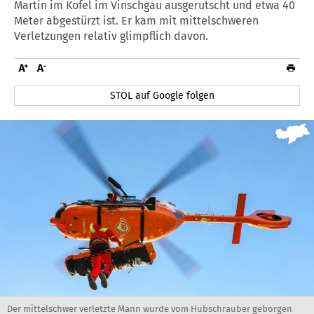
Martin im Kofel im Vinschgau ausgerutscht und etwa 40
Meter abgestürzt ist. Er kam mit mittelschweren
Verletzungen relativ glimpflich davon.
STOL auf Google folgen
Der mittelschwer verletzte Mann wurde vom Hubschrauber geborgen