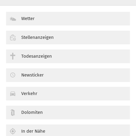
Wetter
Stellenanzeigen
Todesanzeigen
Newsticker
Verkehr
Dolomiten
In der Nähe