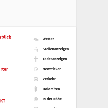
rblick
Wetter
Stellenanzeigen
Todesanzeigen
rter
Newsticker
Verkehr
Dolomiten
In der Nähe
KT