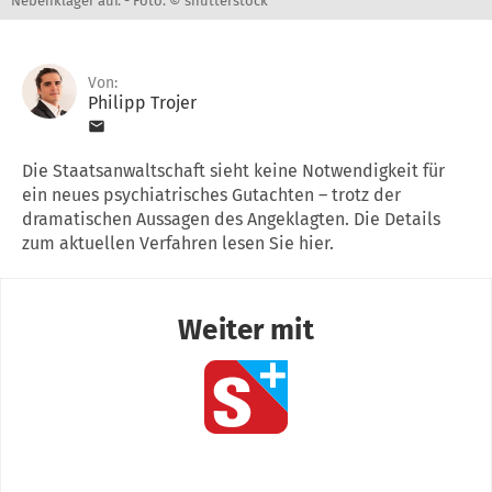
Nebenkläger auf. -
Foto: © shutterstock
Von:
Philipp Trojer
Die Staatsanwaltschaft sieht keine Notwendigkeit für
ein neues psychiatrisches Gutachten – trotz der
dramatischen Aussagen des Angeklagten. Die Details
zum aktuellen Verfahren lesen Sie hier.