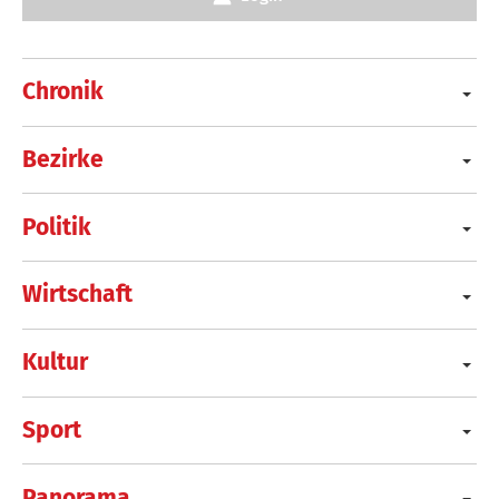
Chronik
Bezirke
Politik
Wirtschaft
Kultur
Sport
Panorama