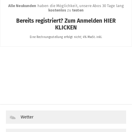
Wetter