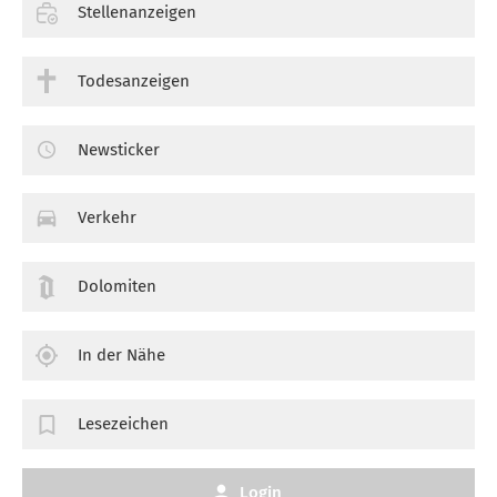
Stellenanzeigen
Todesanzeigen
Newsticker
Verkehr
Dolomiten
In der Nähe
Lesezeichen
Login