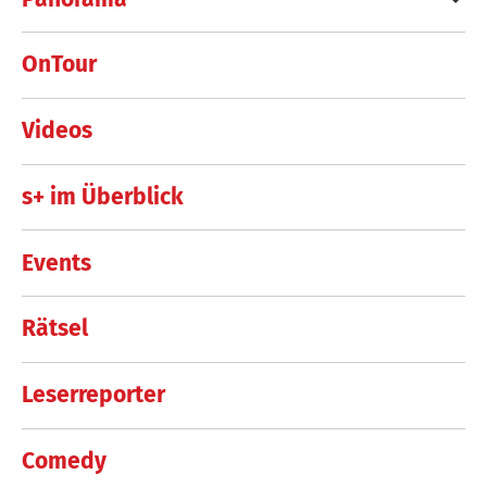
OnTour
Videos
s+ im Überblick
Events
Rätsel
Leserreporter
Comedy