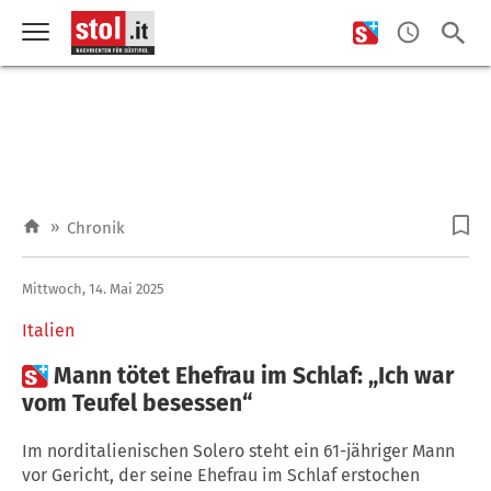
»
Chronik
Mittwoch, 14. Mai 2025
Italien

Mann tötet Ehefrau im Schlaf: „Ich war
vom Teufel besessen“
Im norditalienischen Solero steht ein 61-jähriger Mann
vor Gericht, der seine Ehefrau im Schlaf erstochen