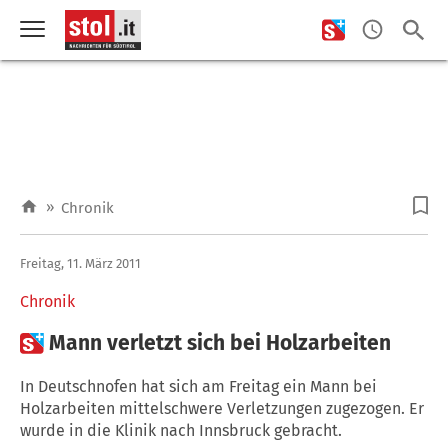
»
Chronik
Freitag, 11. März 2011
Chronik

Mann verletzt sich bei Holzarbeiten
In Deutschnofen hat sich am Freitag ein Mann bei
Holzarbeiten mittelschwere Verletzungen zugezogen. Er
wurde in die Klinik nach Innsbruck gebracht.