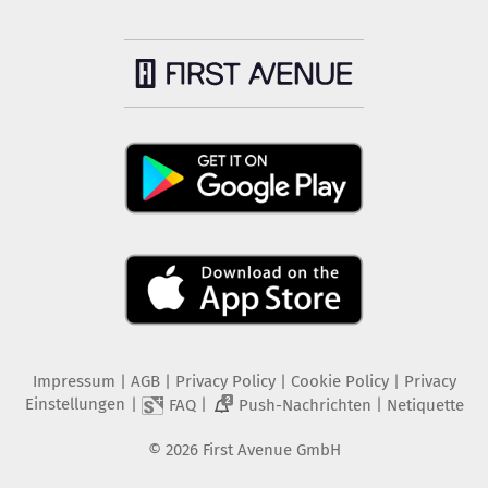
Impressum
|
AGB
|
Privacy Policy
|
Cookie Policy
|
Privacy
Einstellungen
|
|
|
FAQ
Push-Nachrichten
Netiquette
2
©
2026
First Avenue GmbH