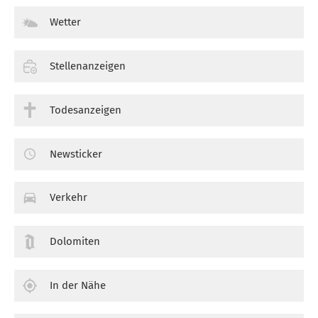
Wetter
Stellenanzeigen
Todesanzeigen
Newsticker
Verkehr
Dolomiten
In der Nähe