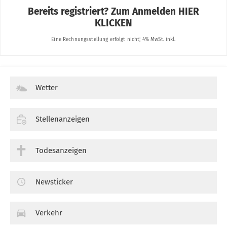
Wetter
Stellenanzeigen
Todesanzeigen
Newsticker
Verkehr