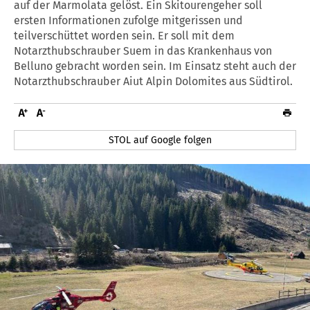
auf der Marmolata gelöst. Ein Skitourengeher soll
ersten Informationen zufolge mitgerissen und
teilverschüttet worden sein. Er soll mit dem
Notarzthubschrauber Suem in das Krankenhaus von
Belluno gebracht worden sein. Im Einsatz steht auch der
Notarzthubschrauber Aiut Alpin Dolomites aus Südtirol.
STOL auf Google folgen