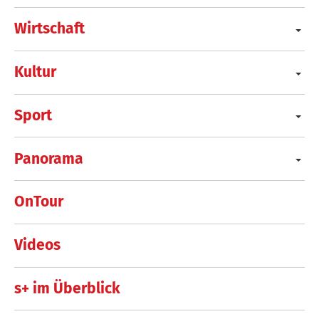
Wirtschaft
Kultur
Sport
Panorama
OnTour
Videos
s+ im Überblick