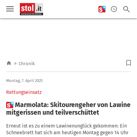
»
Chronik
Montag, 7. April 2025
Rettungseinsatz

Marmolata: Skitourengeher von Lawine
mitgerissen und teilverschüttet
Erneut ist es zu einem Lawinenunglück gekommen: Ein
Schneebrett hat sich am heutigen Montag gegen 14 Uhr