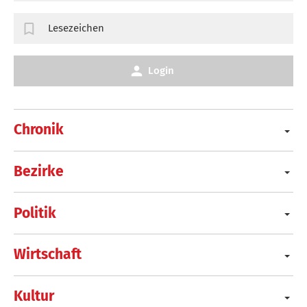
Lesezeichen
Login
Chronik
Bezirke
Politik
Wirtschaft
Kultur