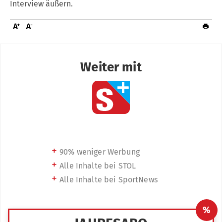
Interview äußern.