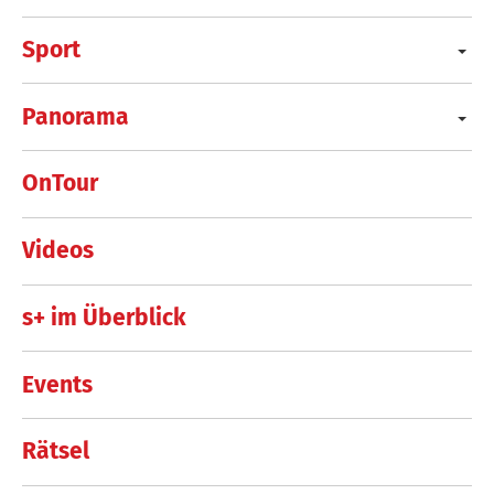
Sport
Panorama
OnTour
Videos
s+ im Überblick
Events
Rätsel