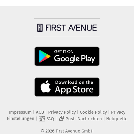
Impressum
|
AGB
|
Privacy Policy
|
Cookie Policy
|
Privacy
Einstellungen
|
|
|
FAQ
Push-Nachrichten
Netiquette
2
©
2026
First Avenue GmbH