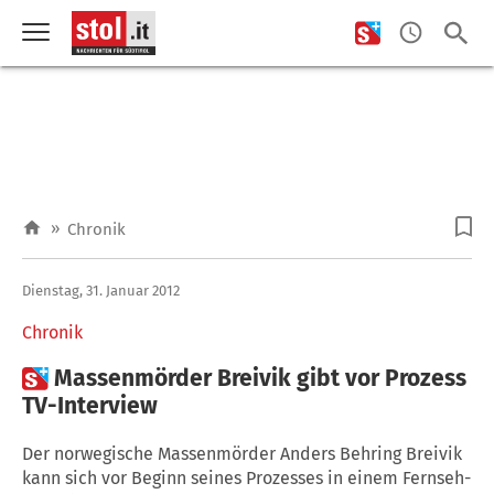
»
Chronik
Dienstag, 31. Januar 2012
Chronik

Massenmörder Breivik gibt vor Prozess
TV-Interview
Der norwegische Massenmörder Anders Behring Breivik
kann sich vor Beginn seines Prozesses in einem Fernseh-