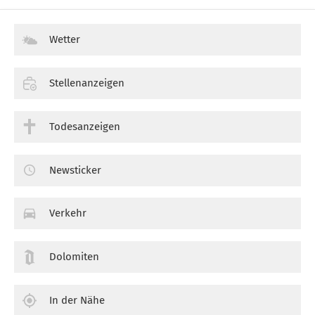
Wetter
Stellenanzeigen
Todesanzeigen
Newsticker
Verkehr
Dolomiten
In der Nähe