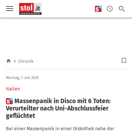
»
Chronik
Montag, 7. Juli 2025
Italien

Massenpanik in Disco mit 6 Toten:
Verurteilter nach Uni-Abschlussfeier
geflüchtet
Bei einer Massenpanik in einer Diskothek nahe der