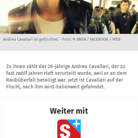
Andrea Cavallari ist geflüchtet. -
Foto: © ANSA / FACEBOOK / WEB
Zu ihnen zählt der 26-jährige Andrea Cavallari, der zu
fast zwölf Jahren Haft verurteilt wurde, weil er an dem
Raubüberfall beteiligt war. Jetzt ist Cavallari auf der
Flucht, nach ihm wird italienweit gefahndet.