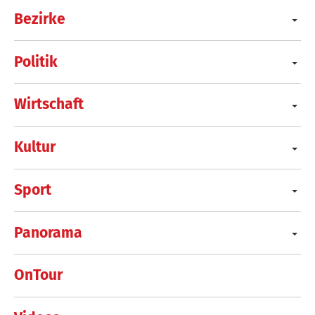
Bezirke
Politik
Wirtschaft
Kultur
Sport
Panorama
OnTour