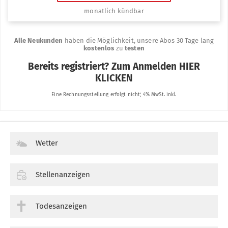
Wetter
Stellenanzeigen
Todesanzeigen