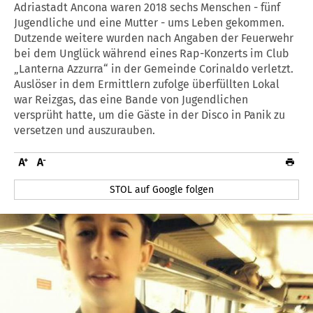
Adriastadt Ancona waren 2018 sechs Menschen - fünf
Jugendliche und eine Mutter - ums Leben gekommen.
Dutzende weitere wurden nach Angaben der Feuerwehr
bei dem Unglück während eines Rap-Konzerts im Club
„Lanterna Azzurra“ in der Gemeinde Corinaldo verletzt.
Auslöser in dem Ermittlern zufolge überfüllten Lokal
war Reizgas, das eine Bande von Jugendlichen
versprüht hatte, um die Gäste in der Disco in Panik zu
versetzen und auszurauben.
STOL auf Google folgen