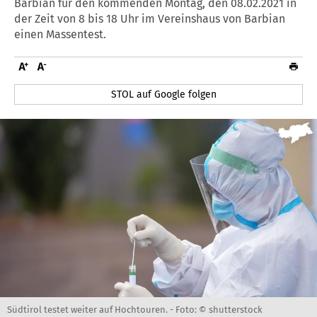
Barbian für den kommenden Montag, den 08.02.2021 in
der Zeit von 8 bis 18 Uhr im Vereinshaus von Barbian
einen Massentest.
STOL auf Google folgen
Südtirol testet weiter auf Hochtouren. -
Foto: © shutterstock