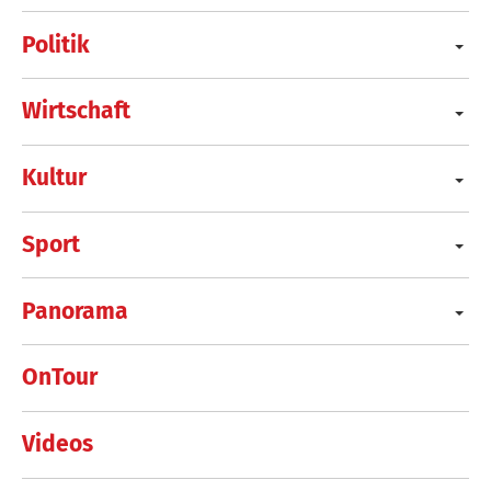
Politik
Wirtschaft
Kultur
Sport
Panorama
OnTour
Videos