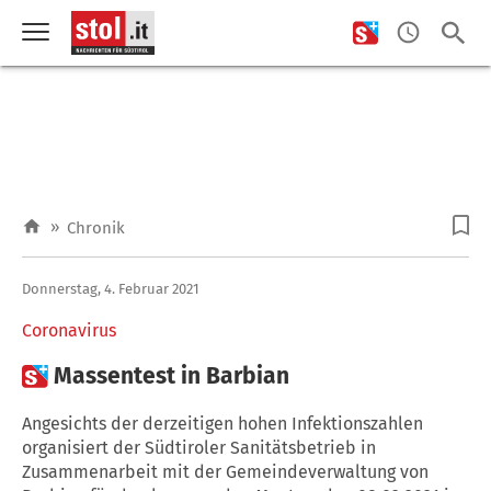
»
Chronik
Donnerstag, 4. Februar 2021
Coronavirus

Massentest in Barbian
Angesichts der derzeitigen hohen Infektionszahlen
organisiert der Südtiroler Sanitätsbetrieb in
Zusammenarbeit mit der Gemeindeverwaltung von