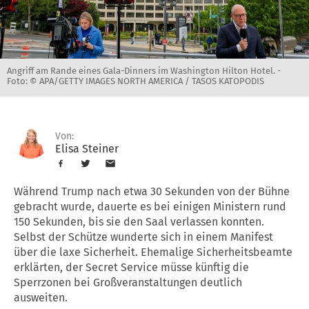
Angriff am Rande eines Gala-Dinners im Washington Hilton Hotel. -
Foto: © APA/GETTY IMAGES NORTH AMERICA / TASOS KATOPODIS
Von:
Elisa Steiner
Während Trump nach etwa 30 Sekunden von der Bühne
gebracht wurde, dauerte es bei einigen Ministern rund
150 Sekunden, bis sie den Saal verlassen konnten.
Selbst der Schütze wunderte sich in einem Manifest
über die laxe Sicherheit. Ehemalige Sicherheitsbeamte
erklärten, der Secret Service müsse künftig die
Sperrzonen bei Großveranstaltungen deutlich
ausweiten.