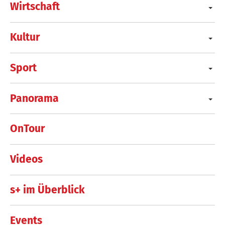
Wirtschaft
Kultur
Sport
Panorama
OnTour
Videos
s+ im Überblick
Events