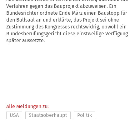
Verfahren gegen das Bauprojekt abzuweisen. Ein
Bundesrichter ordnete Ende März einen Baustopp für
den Ballsaal an und erklärte, das Projekt sei ohne
Zustimmung des Kongresses rechtswidrig, obwohl ein
Bundesberufungsgericht diese einstweilige Verfügung
später aussetzte.
Alle Meldungen zu:
USA
Staatsoberhaupt
Politik