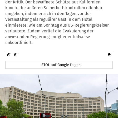
der Kritik. Der bewaffnete Schütze aus Kalifornien
konnte die äußeren Sicherheitskontrollen offenbar
umgehen, indem er sich in den Tagen vor der
Veranstaltung als regulärer Gast in dem Hotel
einmietete, wie am Sonntag aus US-Regierungskreisen
verlautete. Zudem verlief die Evakuierung der
anwesenden Regierungsmitglieder teilweise
unkoordiniert.
STOL auf Google folgen