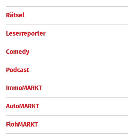
Rätsel
Leserreporter
Comedy
Podcast
ImmoMARKT
AutoMARKT
FlohMARKT