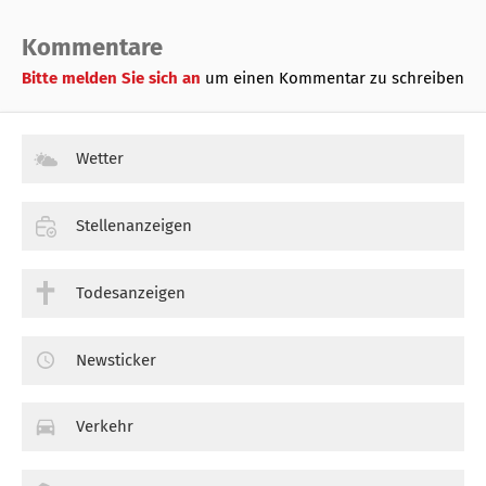
Kommentare
Bitte melden Sie sich an
um einen Kommentar zu schreiben
Wetter
Stellenanzeigen
Todesanzeigen
Newsticker
Verkehr