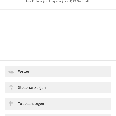
Wetter
Stellenanzeigen
Todesanzeigen