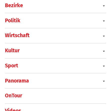
Bezirke
Politik
Wirtschaft
Kultur
Sport
Panorama
OnTour
Videos