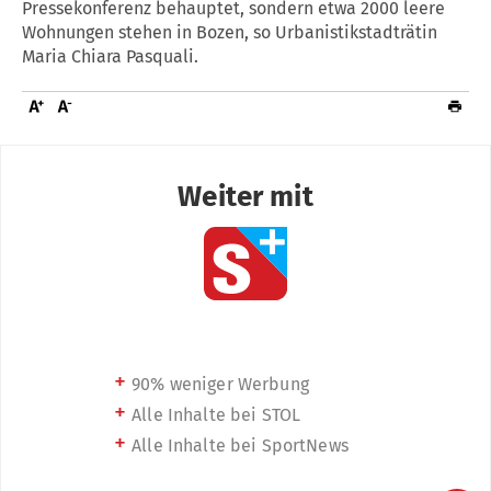
Pressekonferenz behauptet, sondern etwa 2000 leere
Wohnungen stehen in Bozen, so Urbanistikstadträtin
Maria Chiara Pasquali.