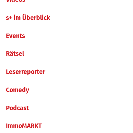
s+ im Überblick
Events
Rätsel
Leserreporter
Comedy
Podcast
ImmoMARKT