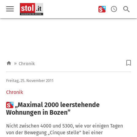
»
Chronik
Freitag, 25. November 2011
Chronik

„Maximal 2000 leerstehende
Wohnungen in Bozen”
Nicht zwischen 4000 und 5300, wie vor einigen Tagen
von der Bewegung „Cinque stelle” bei einer