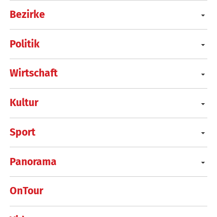
Bezirke
Politik
Wirtschaft
Kultur
Sport
Panorama
OnTour