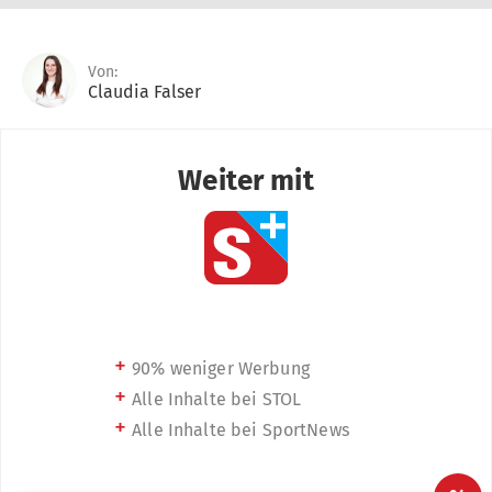
Von:
Claudia Falser