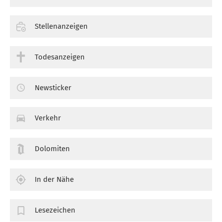
Stellenanzeigen
Todesanzeigen
Newsticker
Verkehr
Dolomiten
In der Nähe
Lesezeichen