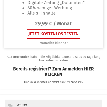
Wetter