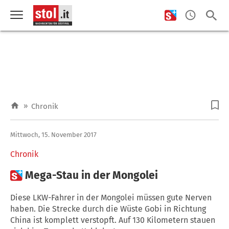
»
Chronik
Mittwoch, 15. November 2017
Chronik

Mega-Stau in der Mongolei
Diese LKW-Fahrer in der Mongolei müssen gute Nerven
haben. Die Strecke durch die Wüste Gobi in Richtung
China ist komplett verstopft. Auf 130 Kilometern stauen