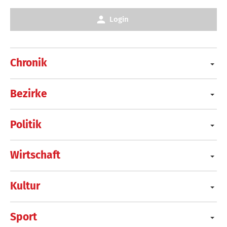
Login
Chronik
Bezirke
Politik
Wirtschaft
Kultur
Sport