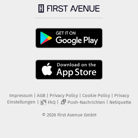
Impressum
|
AGB
|
Privacy Policy
|
Cookie Policy
|
Privacy
Einstellungen
|
|
|
FAQ
Push-Nachrichten
Netiquette
2
©
2026
First Avenue GmbH