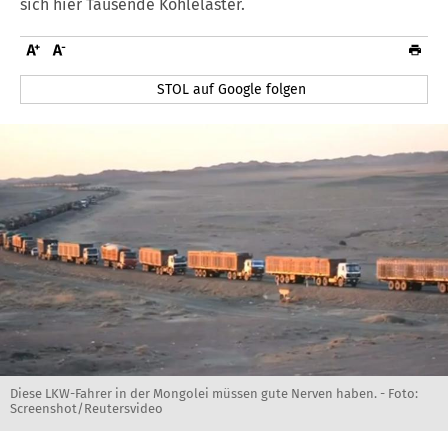
sich hier Tausende Kohlelaster.
STOL auf Google folgen
Diese LKW-Fahrer in der Mongolei müssen gute Nerven haben. - Foto:
Screenshot/Reutersvideo