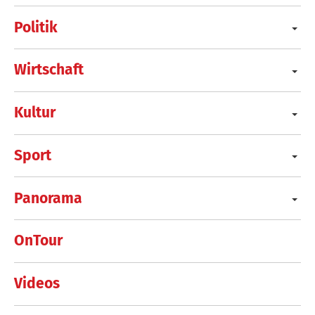
Politik
Wirtschaft
Kultur
Sport
Panorama
OnTour
Videos