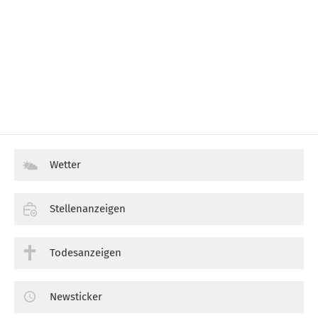
Wetter
Stellenanzeigen
Todesanzeigen
Newsticker