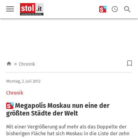
»
Chronik
Montag, 2. Juli 2012
Chronik

Megapolis Moskau nun eine der
größten Städte der Welt
Mit einer Vergrößerung auf mehr als das Doppelte der
bisherigen Fläche hat sich Moskau in die Liste der zehn