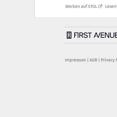
Werben auf STOL
Leser
Impressum
|
AGB
|
Privacy 