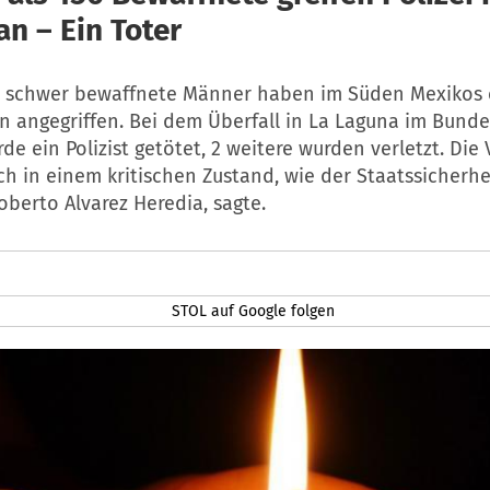
an – Ein Toter
0 schwer bewaffnete Männer haben im Süden Mexikos 
on angegriffen. Bei dem Überfall in La Laguna im Bunde
de ein Polizist getötet, 2 weitere wurden verletzt. Die 
h in einem kritischen Zustand, wie der Staatssicherhe
oberto Alvarez Heredia, sagte.
STOL auf Google folgen