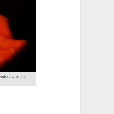
 weitere wurden