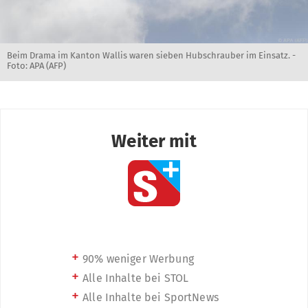
Beim Drama im Kanton Wallis waren sieben Hubschrauber im Einsatz. -
Foto: APA (AFP)