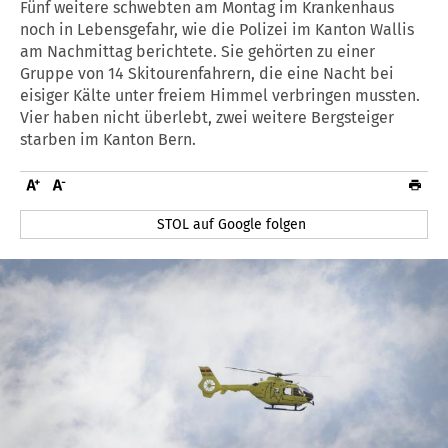
Fünf weitere schwebten am Montag im Krankenhaus
noch in Lebensgefahr, wie die Polizei im Kanton Wallis
am Nachmittag berichtete. Sie gehörten zu einer
Gruppe von 14 Skitourenfahrern, die eine Nacht bei
eisiger Kälte unter freiem Himmel verbringen mussten.
Vier haben nicht überlebt, zwei weitere Bergsteiger
starben im Kanton Bern.
STOL auf Google folgen