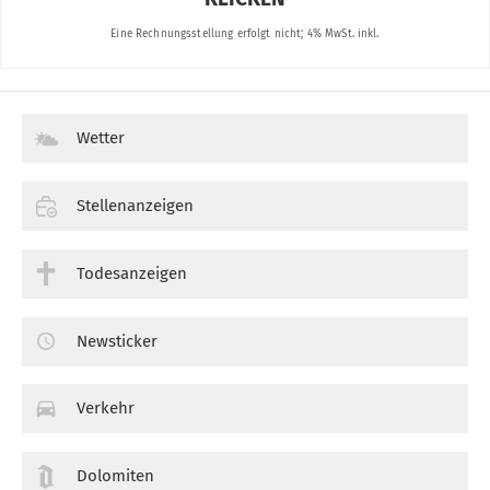
Wetter
Stellenanzeigen
Todesanzeigen
Newsticker
Verkehr
Dolomiten