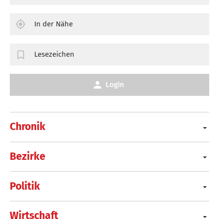
In der Nähe
Lesezeichen
Login
Chronik
Bezirke
Politik
Wirtschaft