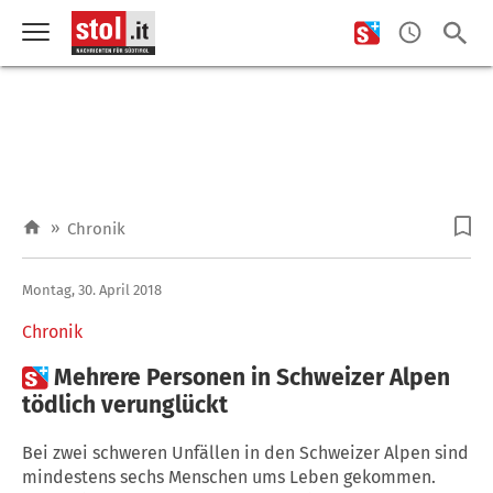
»
Chronik
Montag, 30. April 2018
Chronik

Mehrere Personen in Schweizer Alpen
tödlich verunglückt
Bei zwei schweren Unfällen in den Schweizer Alpen sind
mindestens sechs Menschen ums Leben gekommen.