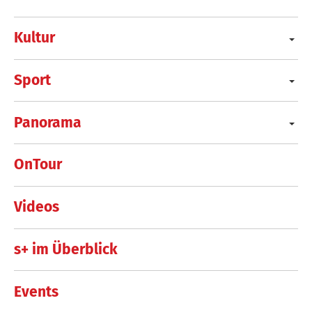
Kultur
Sport
Panorama
OnTour
Videos
s+ im Überblick
Events