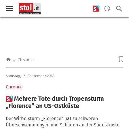
»
Chronik
Samstag, 15. September 2018
Chronik

Mehrere Tote durch Tropensturm
„Florence” an US-Ostküste
Der Wirbelsturm „Florence” hat zu schweren
Überschwemmungen und Schäden an der Südostküste