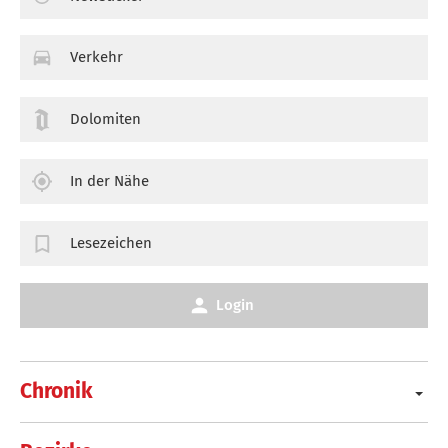
Verkehr
Dolomiten
In der Nähe
Lesezeichen
Login
Chronik