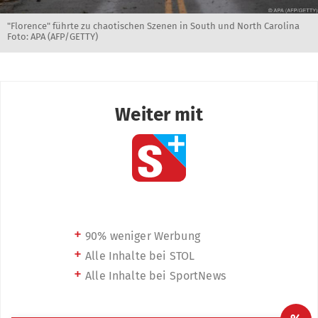
"Florence" führte zu chaotischen Szenen in South und North Carolina
Foto: APA (AFP/GETTY)