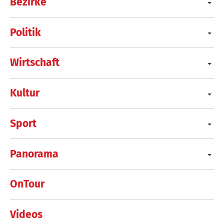
Bezirke
Politik
Wirtschaft
Kultur
Sport
Panorama
OnTour
Videos