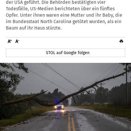
der USA geführt. Die Behörden bestätigten vier
Todesfälle, US-Medien berichteten über ein fünftes
Opfer. Unter ihnen waren eine Mutter und ihr Baby, die
im Bundesstaat North Carolina getötet wurden, als ein
Baum auf ihr Haus stürzte.
STOL auf Google folgen