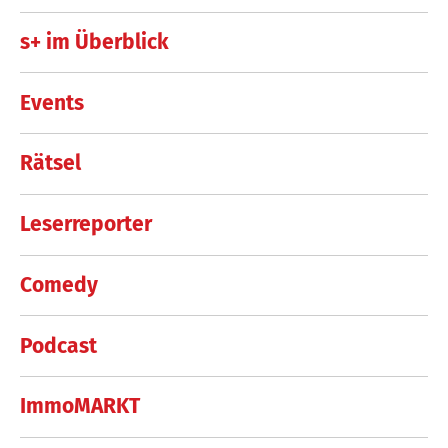
s+ im Überblick
Events
Rätsel
Leserreporter
Comedy
Podcast
ImmoMARKT