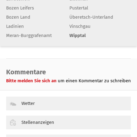
Bozen Leifers
Pustertal
Bozen Land
Überetsch-Unterland
Ladinien
Vinschgau
Meran-Burggrafenamt
Wipptal
Kommentare
Bitte melden Sie sich an
um einen Kommentar zu schreiben
Wetter
Stellenanzeigen