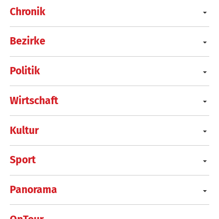
Chronik
Bezirke
Politik
Wirtschaft
Kultur
Sport
Panorama