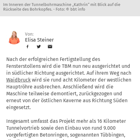
Im Inneren der Tunnelbohrmaschine „Kathrin“ mit Blick auf die
Rückseite des Bohrkopfes. -
Foto: © bbt info
Von:
Elisa Steiner
Nach der erfolgreichen Fertigstellung des
Fensterstollens wird die TBM nun neu ausgerichtet und
in südlicher Richtung ausgerichtet. Auf ihrem Weg nach
Waidbruck
wird sie rund acht Kilometer der westlichen
Hauptröhre ausbrechen. Anschließend wird die
Maschine teilweise demontiert, zurückgezogen und
erneut von der östlichen Kaverne aus Richtung Süden
eingesetzt.
Insgesamt umfasst das Projekt mehr als 16 Kilometer
Tunnelvortrieb sowie den Einbau von rund 9.000
vorgefertigten Betonringen, sogenannten Tübbingen,