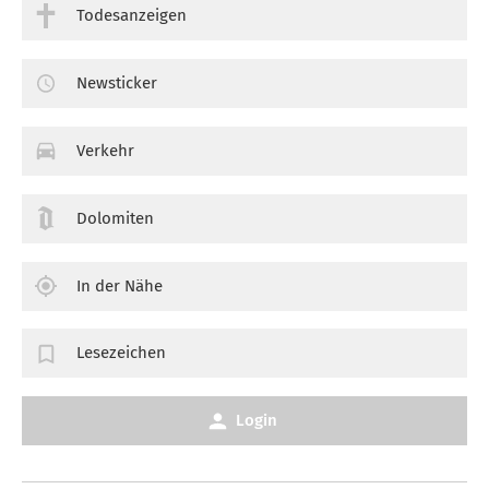
Todesanzeigen
Newsticker
Verkehr
Dolomiten
In der Nähe
Lesezeichen
Login