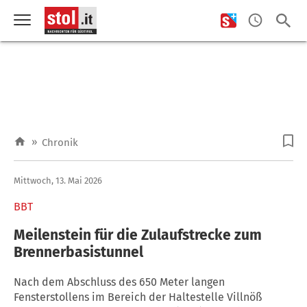
»
Chronik
Mittwoch, 13. Mai 2026
BBT
Meilenstein für die Zulaufstrecke zum
Brennerbasistunnel
Nach dem Abschluss des 650 Meter langen
Fensterstollens im Bereich der Haltestelle Villnöß