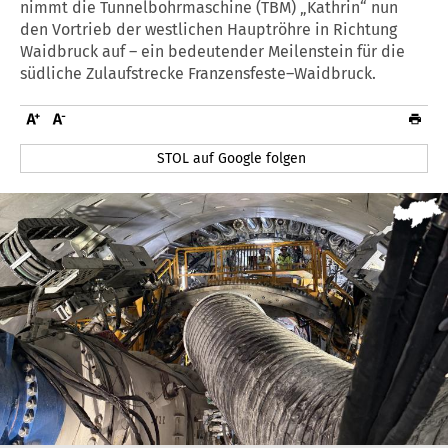
nimmt die Tunnelbohrmaschine (TBM) „Kathrin“ nun
den Vortrieb der westlichen Hauptröhre in Richtung
Waidbruck auf – ein bedeutender Meilenstein für die
südliche Zulaufstrecke Franzensfeste–Waidbruck.
STOL auf Google folgen