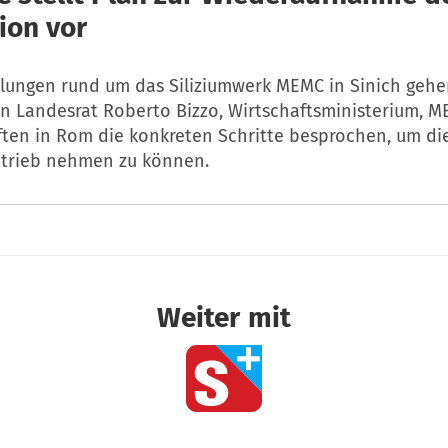
ion vor
lungen rund um das Siliziumwerk MEMC in Sinich gehe
en Landesrat Roberto Bizzo, Wirtschaftsministerium, 
ten in Rom die konkreten Schritte besprochen, um di
etrieb nehmen zu können.