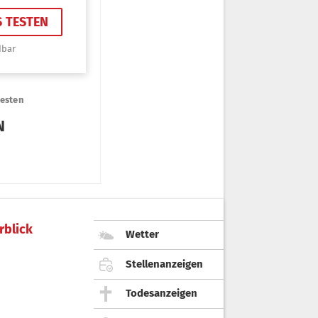
rblick
Wetter
Stellenanzeigen
Todesanzeigen