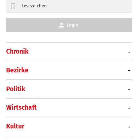
Lesezeichen
Login
Chronik
Bezirke
Politik
Wirtschaft
Kultur