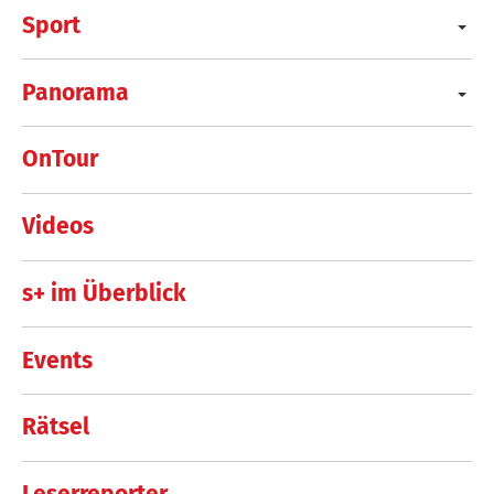
Sport
Panorama
OnTour
Videos
s+ im Überblick
Events
Rätsel