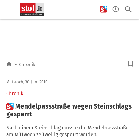
»
Chronik
Mittwoch, 30. Juni 2010
Chronik

Mendelpassstraße wegen Steinschlags
gesperrt
Nach einem Steinschlag musste die Mendelpassstraße
am Mittwoch zeitweilig gesperrt werden.