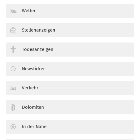
Wetter
Stellenanzeigen
Todesanzeigen
Newsticker
Verkehr
Dolomiten
In der Nähe