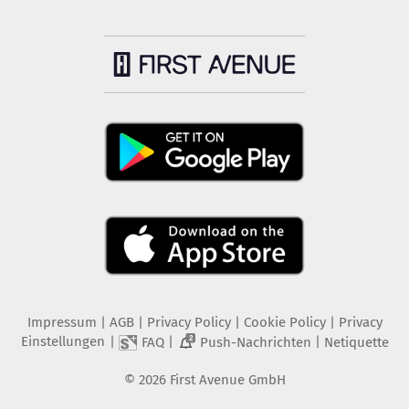
Impressum
|
AGB
|
Privacy Policy
|
Cookie Policy
|
Privacy
Einstellungen
|
|
|
FAQ
Push-Nachrichten
Netiquette
2
©
2026
First Avenue GmbH