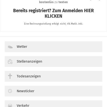
Wetter
Stellenanzeigen
Todesanzeigen
Newsticker
Verkehr