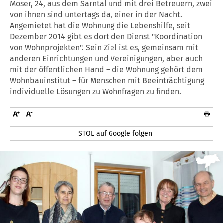
Moser, 24, aus dem Sarntal und mit drei Betreuern, zwei
von ihnen sind untertags da, einer in der Nacht.
Angemietet hat die Wohnung die Lebenshilfe, seit
Dezember 2014 gibt es dort den Dienst "Koordination
von Wohnprojekten". Sein Ziel ist es, gemeinsam mit
anderen Einrichtungen und Vereinigungen, aber auch
mit der öffentlichen Hand – die Wohnung gehört dem
Wohnbauinstitut – für Menschen mit Beeinträchtigung
individuelle Lösungen zu Wohnfragen zu finden.
STOL auf Google folgen