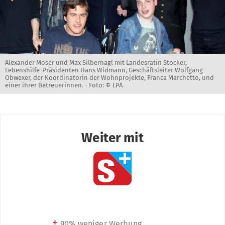
Alexander Moser und Max Silbernagl mit Landesrätin Stocker,
Lebenshilfe-Präsidenten Hans Widmann, Geschäftsleiter Wolfgang
Obwexer, der Koordinatorin der Wohnprojekte, Franca Marchetto, und
einer ihrer Betreuerinnen. -
Foto: © LPA