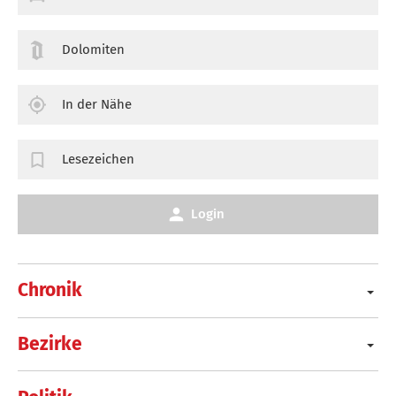
Dolomiten
In der Nähe
Lesezeichen
Login
Chronik
Bezirke