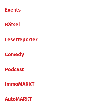
Events
Rätsel
Leserreporter
Comedy
Podcast
ImmoMARKT
AutoMARKT