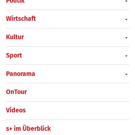
Politik
Wirtschaft
Kultur
Sport
Panorama
OnTour
Videos
s+ im Überblick