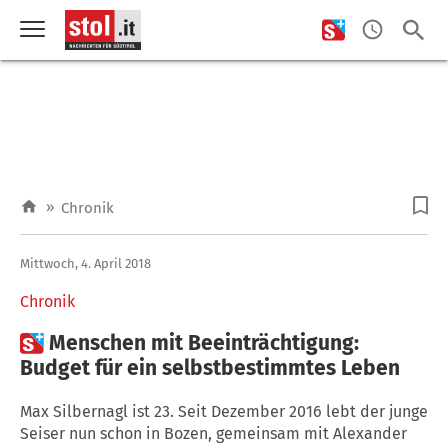
»
Chronik
Mittwoch, 4. April 2018
Chronik

Menschen mit Beeinträchtigung:
Budget für ein selbstbestimmtes Leben
Max Silbernagl ist 23. Seit Dezember 2016 lebt der junge
Seiser nun schon in Bozen, gemeinsam mit Alexander