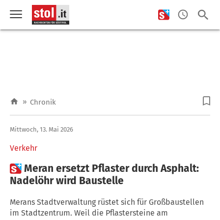
»
Chronik
Mittwoch, 13. Mai 2026
Verkehr

Meran ersetzt Pflaster durch Asphalt:
Nadelöhr wird Baustelle
Merans Stadtverwaltung rüstet sich für Großbaustellen
im Stadtzentrum. Weil die Pflastersteine am