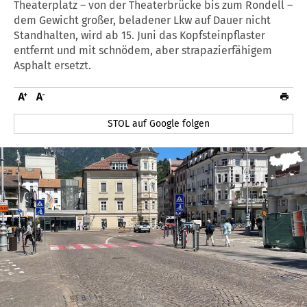
Theaterplatz – von der Theaterbrücke bis zum Rondell –
dem Gewicht großer, beladener Lkw auf Dauer nicht
Standhalten, wird ab 15. Juni das Kopfsteinpflaster
entfernt und mit schnödem, aber strapazierfähigem
Asphalt ersetzt.
STOL auf Google folgen