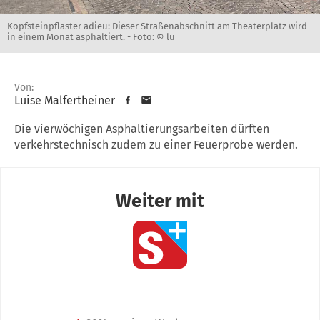
Kopfsteinpflaster adieu: Dieser Straßenabschnitt am Theaterplatz wird
in einem Monat asphaltiert. -
Foto: © lu
Von:
Luise Malfertheiner
Die vierwöchigen Asphaltierungsarbeiten dürften
verkehrstechnisch zudem zu einer Feuerprobe werden.