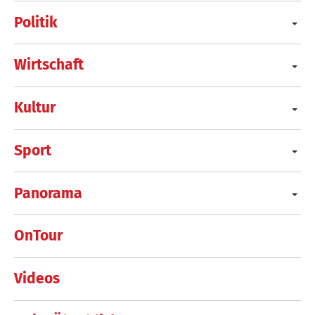
Politik
Wirtschaft
Kultur
Sport
Panorama
OnTour
Videos