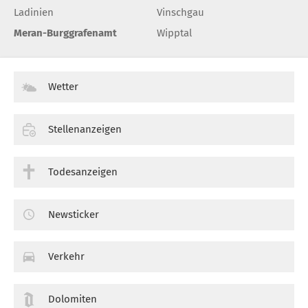
Ladinien
Vinschgau
Meran-Burggrafenamt
Wipptal
Wetter
Stellenanzeigen
Todesanzeigen
Newsticker
Verkehr
Dolomiten