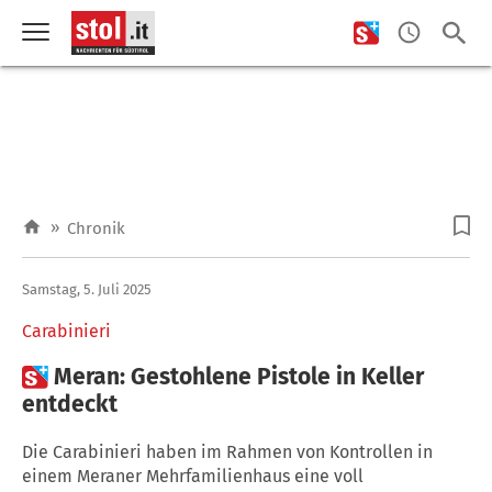
»
Chronik
Samstag, 5. Juli 2025
Carabinieri

Meran: Gestohlene Pistole in Keller
entdeckt
Die Carabinieri haben im Rahmen von Kontrollen in
einem Meraner Mehrfamilienhaus eine voll