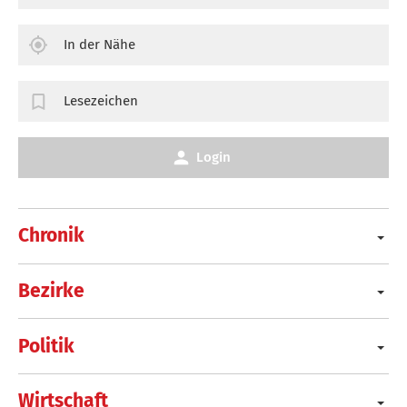
In der Nähe
Lesezeichen
Login
Chronik
Bezirke
Politik
Wirtschaft