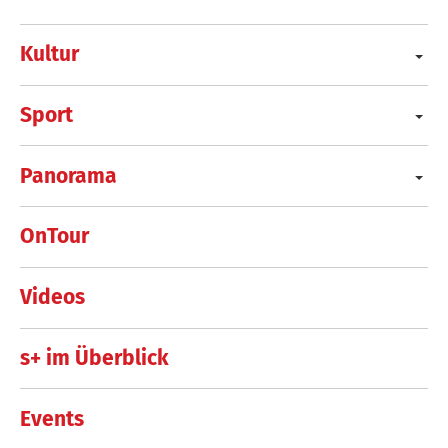
Kultur
Sport
Panorama
OnTour
Videos
s+ im Überblick
Events