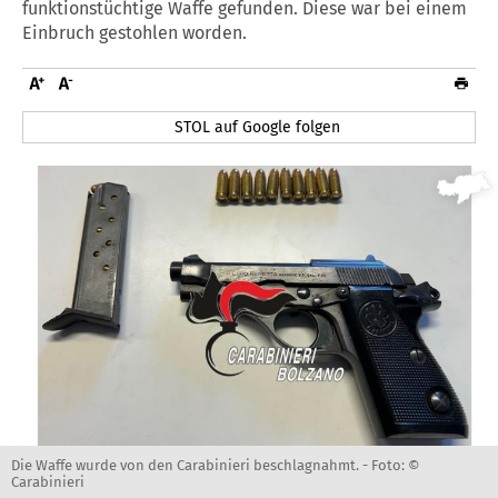
funktionstüchtige Waffe gefunden. Diese war bei einem
Einbruch gestohlen worden.
STOL auf Google folgen
Die Waffe wurde von den Carabinieri beschlagnahmt. -
Foto: ©
Carabinieri