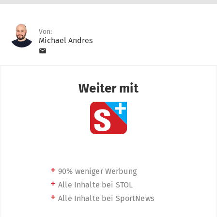
Von:
Michael Andres