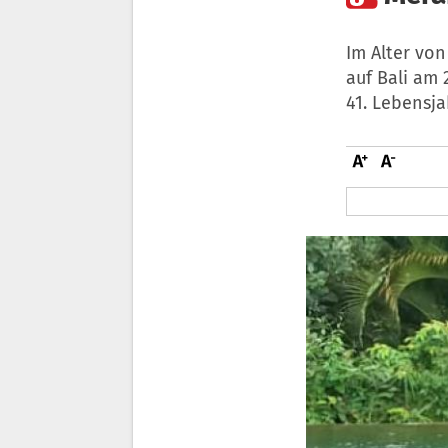
Im Alter von
auf Bali am
41. Lebensja