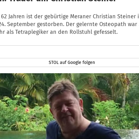
 62 Jahren ist der gebürtige Meraner Christian Steiner
 24. September gestorben. Der gelernte Osteopath war 
hr als Tetraplegiker an den Rollstuhl gefesselt.
STOL auf Google folgen