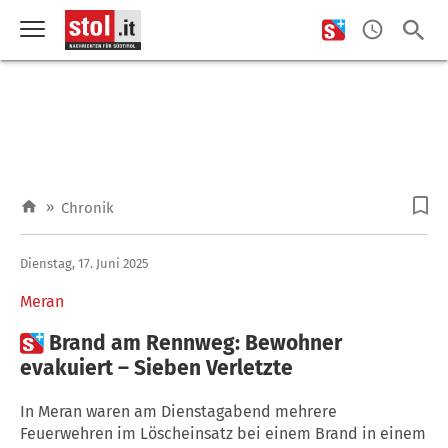
»
Chronik
Dienstag, 17. Juni 2025
Meran

Brand am Rennweg: Bewohner
evakuiert – Sieben Verletzte
In Meran waren am Dienstagabend mehrere
Feuerwehren im Löscheinsatz bei einem Brand in einem