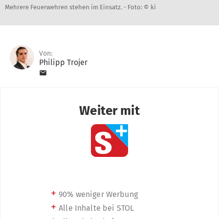
Mehrere Feuerwehren stehen im Einsatz. -
Foto: © ki
Von:
Philipp Trojer