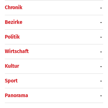
Chronik
Bezirke
Politik
Wirtschaft
Kultur
Sport
Panorama