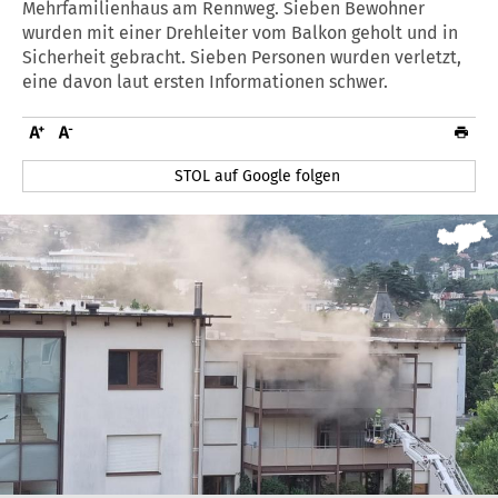
Mehrfamilienhaus am Rennweg. Sieben Bewohner
wurden mit einer Drehleiter vom Balkon geholt und in
Sicherheit gebracht. Sieben Personen wurden verletzt,
eine davon laut ersten Informationen schwer.
STOL auf Google folgen