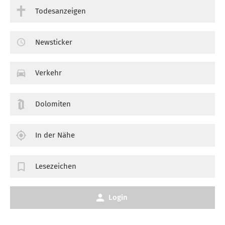
Todesanzeigen
Newsticker
Verkehr
Dolomiten
In der Nähe
Lesezeichen
Login