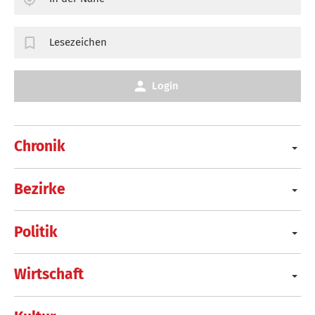
Lesezeichen
Login
Chronik
Bezirke
Politik
Wirtschaft