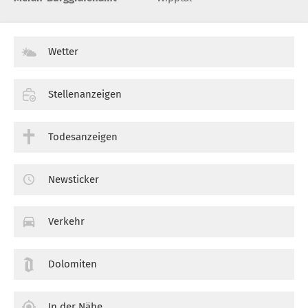
Wetter
Stellenanzeigen
Todesanzeigen
Newsticker
Verkehr
Dolomiten
In der Nähe