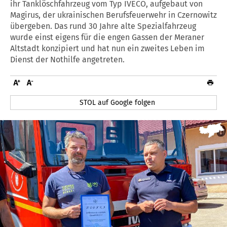
ihr Tanklöschfahrzeug vom Typ IVECO, aufgebaut von
Magirus, der ukrainischen Berufsfeuerwehr in Czernowitz
übergeben. Das rund 30 Jahre alte Spezialfahrzeug
wurde einst eigens für die engen Gassen der Meraner
Altstadt konzipiert und hat nun ein zweites Leben im
Dienst der Nothilfe angetreten.
STOL auf Google folgen