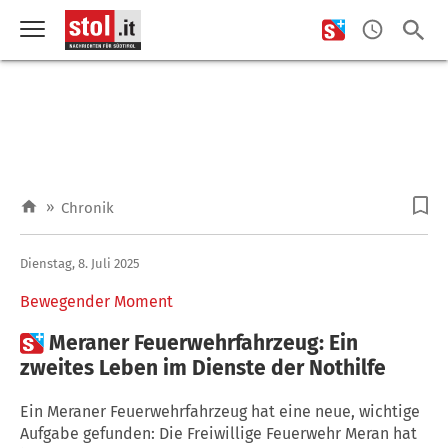
»
Chronik
Dienstag, 8. Juli 2025
Bewegender Moment

Meraner Feuerwehrfahrzeug: Ein
zweites Leben im Dienste der Nothilfe
Ein Meraner Feuerwehrfahrzeug hat eine neue, wichtige
Aufgabe gefunden: Die Freiwillige Feuerwehr Meran hat