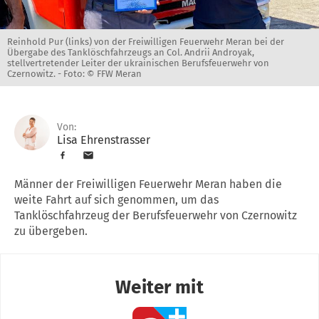
Reinhold Pur (links) von der Freiwilligen Feuerwehr Meran bei der
Übergabe des Tanklöschfahrzeugs an Col. Andrii Androyak,
stellvertretender Leiter der ukrainischen Berufsfeuerwehr von
Czernowitz. -
Foto: © FFW Meran
Von:
Lisa Ehrenstrasser
Männer der Freiwilligen Feuerwehr Meran haben die
weite Fahrt auf sich genommen, um das
Tanklöschfahrzeug der Berufsfeuerwehr von Czernowitz
zu übergeben.