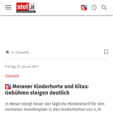
»
Chronik
Freitag, 31. Januar 2014
Chronik

Meraner Kinderhorte und Kitas:
Gebühren steigen deutlich
In Meran steigt heuer der tägliche Mindesttarif für den
normalen Stundenplan in den Kinderhorten von 4,70