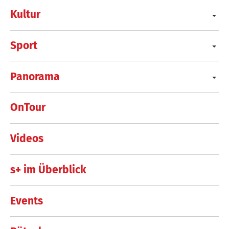
Kultur
Sport
Panorama
OnTour
Videos
s+ im Überblick
Events