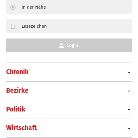
In der Nähe
Lesezeichen
Login
Chronik
Bezirke
Politik
Wirtschaft