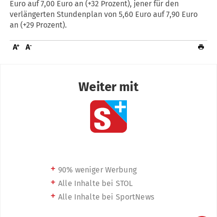
Euro auf 7,00 Euro an (+32 Prozent), jener für den
verlängerten Stundenplan von 5,60 Euro auf 7,90 Euro
an (+29 Prozent).