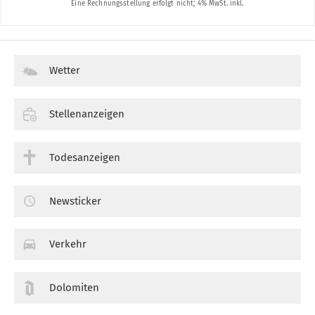
Wetter
Stellenanzeigen
Todesanzeigen
Newsticker
Verkehr
Dolomiten