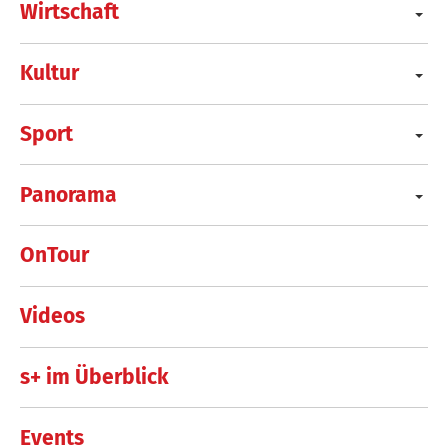
Wirtschaft
Kultur
Sport
Panorama
OnTour
Videos
s+ im Überblick
Events