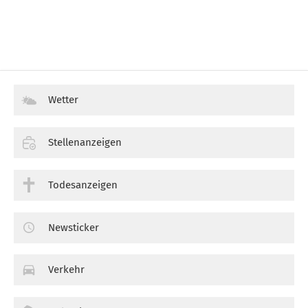
Wetter
Stellenanzeigen
Todesanzeigen
Newsticker
Verkehr