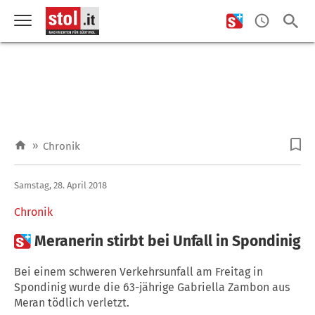
»
Chronik
Samstag, 28. April 2018
Chronik

Meranerin stirbt bei Unfall in Spondinig
Bei einem schweren Verkehrsunfall am Freitag in
Spondinig wurde die 63-jährige Gabriella Zambon aus
Meran tödlich verletzt.