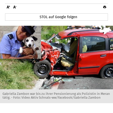
STOL auf Google folgen
Gabriella Zambon war bis zu ihrer Pensionierung als Polizistin in Meran
tätig. - Foto: Video Aktiv Schnals-ww/Facebook/Gabriella Zambon