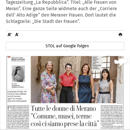
Tageszeitung „La Repubblica“. Titel: „Alle Frauen von
Meran“. Eine ganze Seite widmete auch der „Corriere
dell' Alto Adige“ den Meraner Frauen. Dort lautet die
Schlagzeile: „Die Stadt der Frauen“.
STOL auf Google folgen