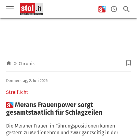
»
Chronik
Donnerstag, 2. Juli 2026
Streiflicht

Merans Frauenpower sorgt
gesamtstaatlich für Schlagzeilen
Die Meraner Frauen in Führungspositionen kamen
gestern zu Medienehren und zwar ganzseitig in der