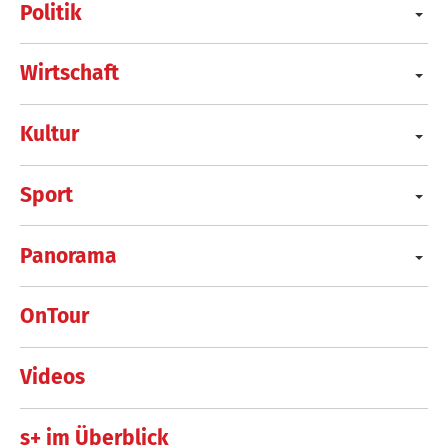
Politik
Wirtschaft
Kultur
Sport
Panorama
OnTour
Videos
s+ im Überblick