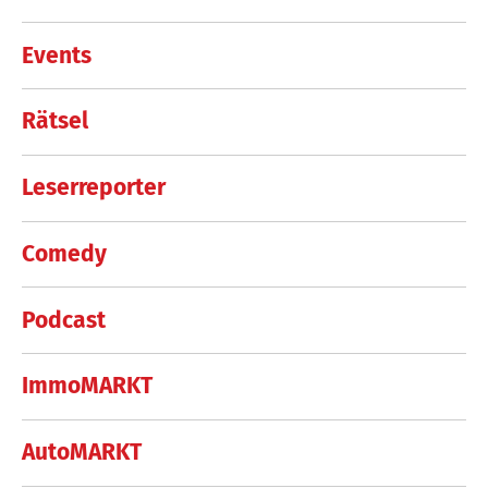
Events
Rätsel
Leserreporter
Comedy
Podcast
ImmoMARKT
AutoMARKT