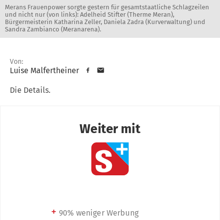
Merans Frauenpower sorgte gestern für gesamtstaatliche Schlagzeilen
und nicht nur (von links): Adelheid Stifter (Therme Meran),
Bürgermeisterin Katharina Zeller, Daniela Zadra (Kurverwaltung) und
Sandra Zambianco (Meranarena).
Von:
Luise Malfertheiner
Die Details.