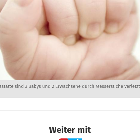
esstätte sind 3 Babys und 2 Erwachsene durch Messerstiche verletz