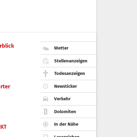
rblick
Wetter
Stellenanzeigen
Todesanzeigen
rter
Newsticker
Verkehr
Dolomiten
In der Nähe
KT
Lesezeichen