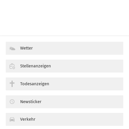
Wetter
Stellenanzeigen
Todesanzeigen
Newsticker
Verkehr