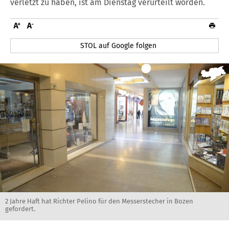
verletzt zu haben, ist am Dienstag verurteilt worden.
STOL auf Google folgen
2 Jahre Haft hat Richter Pelino für den Messerstecher in Bozen
gefordert.