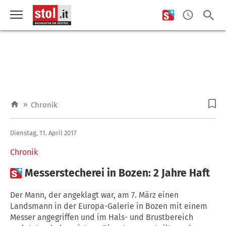
»
Chronik
Dienstag, 11. April 2017
Chronik

Messerstecherei in Bozen: 2 Jahre Haft
Der Mann, der angeklagt war, am 7. März einen
Landsmann in der Europa-Galerie in Bozen mit einem
Messer angegriffen und im Hals- und Brustbereich