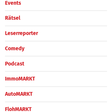
Events
Rätsel
Leserreporter
Comedy
Podcast
ImmoMARKT
AutoMARKT
FlohMARKT