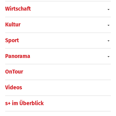
Wirtschaft
Kultur
Sport
Panorama
OnTour
Videos
s+ im Überblick