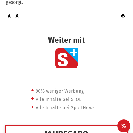
gesorgt.