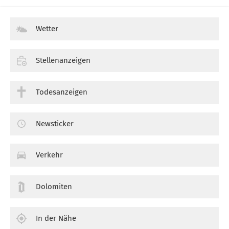
Wetter
Stellenanzeigen
Todesanzeigen
Newsticker
Verkehr
Dolomiten
In der Nähe