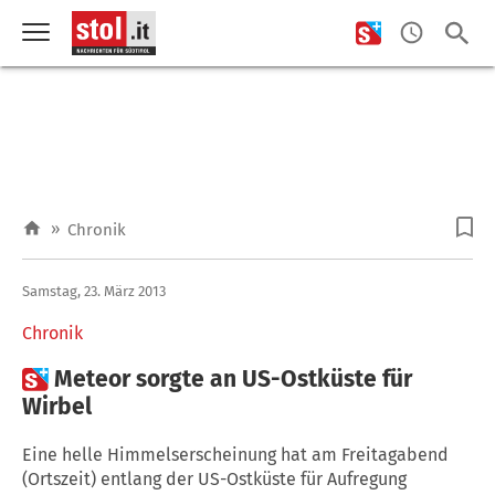
»
Chronik
Samstag, 23. März 2013
Chronik

Meteor sorgte an US-Ostküste für
Wirbel
Eine helle Himmelserscheinung hat am Freitagabend
(Ortszeit) entlang der US-Ostküste für Aufregung