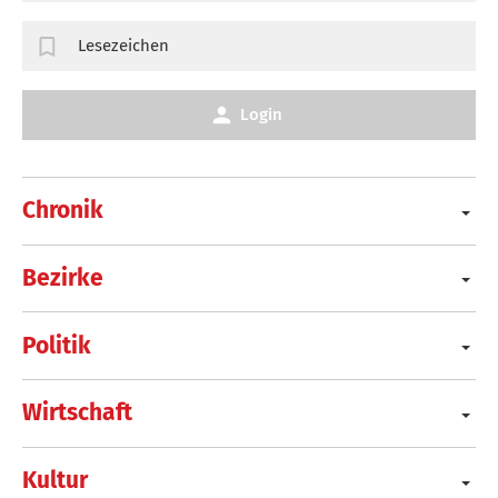
Lesezeichen
Login
Chronik
Bezirke
Politik
Wirtschaft
Kultur