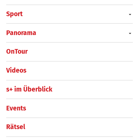
Sport
Panorama
OnTour
Videos
s+ im Überblick
Events
Rätsel