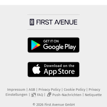
Impressum
|
AGB
|
Privacy Policy
|
Cookie Policy
|
Privacy
Einstellungen
|
|
|
FAQ
Push-Nachrichten
Netiquette
2
©
2026
First Avenue GmbH