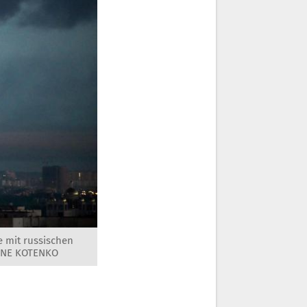
e mit russischen
GENE KOTENKO