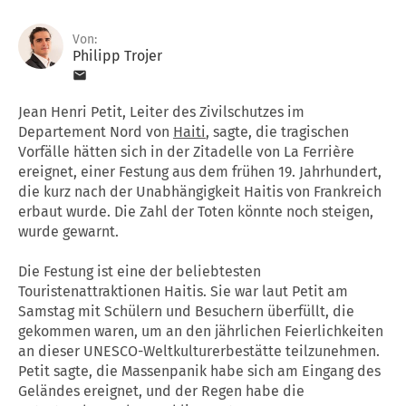
Von:
Philipp Trojer
Jean Henri Petit, Leiter des Zivilschutzes im
Departement Nord von
Haiti
, sagte, die tragischen
Vorfälle hätten sich in der Zitadelle von La Ferrière
ereignet, einer Festung aus dem frühen 19. Jahrhundert,
die kurz nach der Unabhängigkeit Haitis von Frankreich
erbaut wurde. Die Zahl der Toten könnte noch steigen,
wurde gewarnt.
Die Festung ist eine der beliebtesten
Touristenattraktionen Haitis. Sie war laut Petit am
Samstag mit Schülern und Besuchern überfüllt, die
gekommen waren, um an den jährlichen Feierlichkeiten
an dieser UNESCO-Weltkulturerbestätte teilzunehmen.
Petit sagte, die Massenpanik habe sich am Eingang des
Geländes ereignet, und der Regen habe die