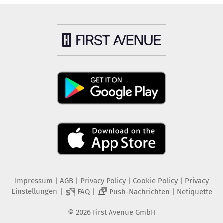
Impressum
|
AGB
|
Privacy Policy
|
Cookie Policy
|
Privacy
Einstellungen
|
|
|
FAQ
Push-Nachrichten
Netiquette
2
©
2026
First Avenue GmbH