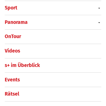
Sport
Panorama
OnTour
Videos
s+ im Überblick
Events
Rätsel