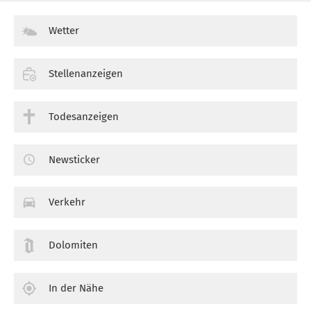
Wetter
Stellenanzeigen
Todesanzeigen
Newsticker
Verkehr
Dolomiten
In der Nähe