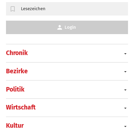
Lesezeichen
Login
Chronik
Bezirke
Politik
Wirtschaft
Kultur