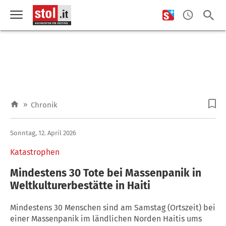
»
Chronik
Sonntag, 12. April 2026
Katastrophen
Mindestens 30 Tote bei Massenpanik in
Weltkulturerbestätte in Haiti
Mindestens 30 Menschen sind am Samstag (Ortszeit) bei
einer Massenpanik im ländlichen Norden Haitis ums