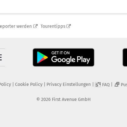
reporter werden
Tourentipps
Policy
|
Cookie Policy
|
Privacy Einstellungen
|
|
FAQ
Pu
2
©
2026
First Avenue GmbH