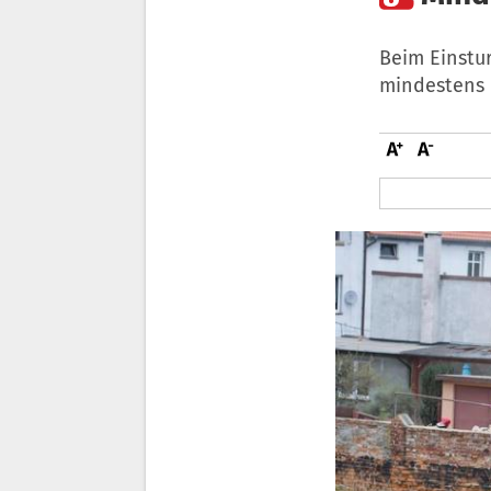
Beim Einstu
mindestens 