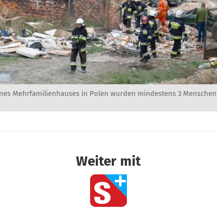
ines Mehrfamilienhauses in Polen wurden mindestens 3 Menschen 