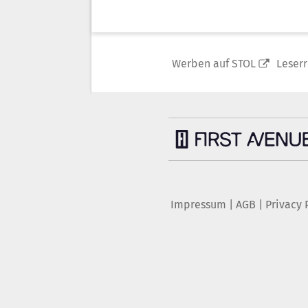
Werben auf STOL
Leser
Impressum
|
AGB
|
Privacy 