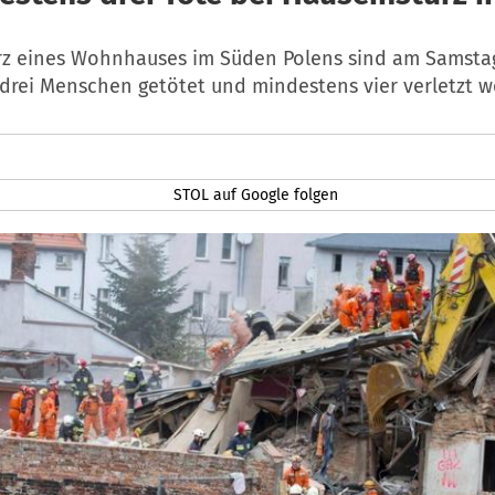
rz eines Wohnhauses im Süden Polens sind am Samsta
drei Menschen getötet und mindestens vier verletzt w
STOL auf Google folgen