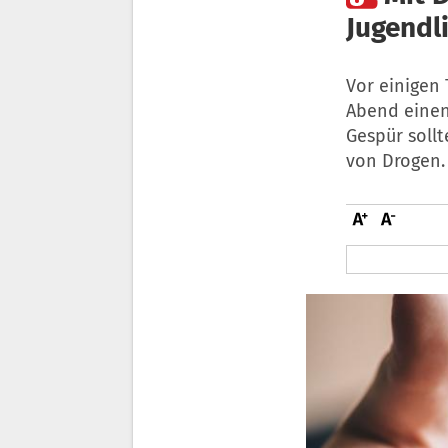
Jugendl
Vor einigen
Abend einen
Gespür sollt
von Drogen.