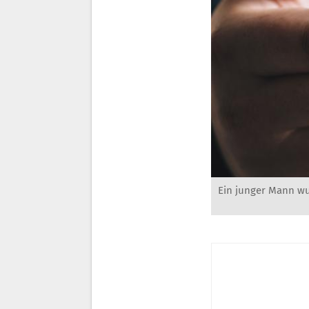
Ein junger Mann wu