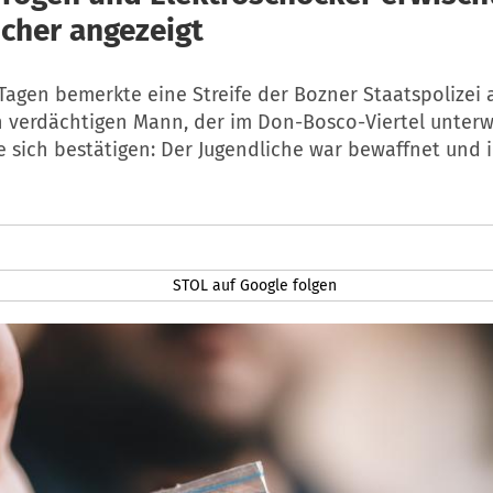
icher angezeigt
 Tagen bemerkte eine Streife der Bozner Staatspolizei
 verdächtigen Mann, der im Don-Bosco-Viertel unterwe
e sich bestätigen: Der Jugendliche war bewaffnet und 
STOL auf Google folgen