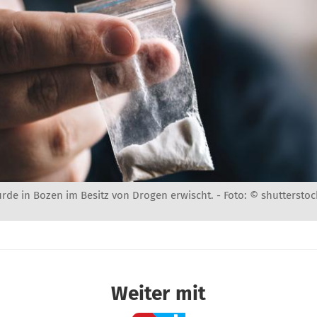
rde in Bozen im Besitz von Drogen erwischt. -
Foto: © shutterstoc