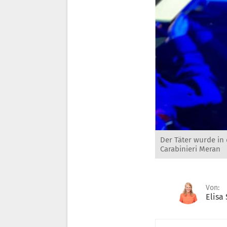
Der Täter wurde in
Carabinieri Meran
Von:
Elisa