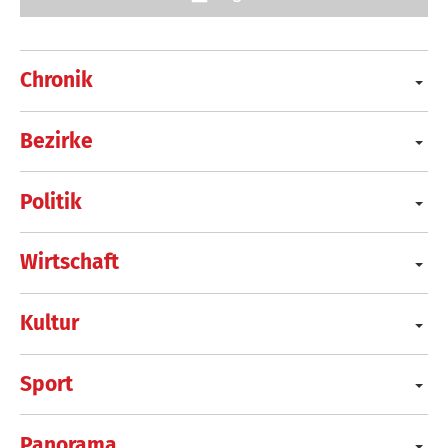
Chronik
Bezirke
Politik
Wirtschaft
Kultur
Sport
Panorama