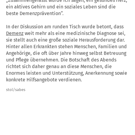
„Zusammengefasst würde ich sagen, ein gesundes Herz,
ein aktives Gehirn und ein soziales Leben sind die
beste Demenzprävention“.
In der Diskussion am runden Tisch wurde betont, dass
Demenz
weit mehr als eine medizinische Diagnose sei,
sie stellt auch eine große soziale Herausforderung dar.
Hinter allen Erkrankten stehen Menschen, Familien und
Angehörige, die oft über Jahre hinweg selbst Betreuung
und Pflege übernehmen. Die Botschaft des Abends
richtet sich daher genau an diese Menschen, die
Enormes leisten und Unterstützung, Anerkennung sowie
konkrete Hilfsangebote verdienen.
stol/sabes