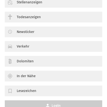
Stellenanzeigen
Todesanzeigen
Newsticker
Verkehr
Dolomiten
In der Nähe
Lesezeichen
Login