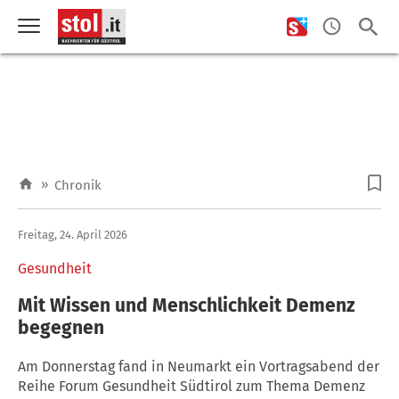
»
Chronik
Freitag, 24. April 2026
Gesundheit
Mit Wissen und Menschlichkeit Demenz
begegnen
Am Donnerstag fand in Neumarkt ein Vortragsabend der
Reihe Forum Gesundheit Südtirol zum Thema Demenz