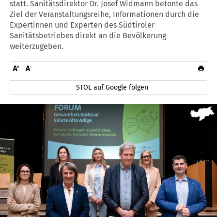
statt. Sanitätsdirektor Dr. Josef Widmann betonte das
Ziel der Veranstaltungsreihe, Informationen durch die
Expertinnen und Experten des Südtiroler
Sanitätsbetriebes direkt an die Bevölkerung
weiterzugeben.
STOL auf Google folgen