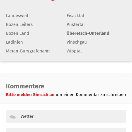
Landesweit
Eisacktal
Bozen Leifers
Pustertal
Bozen Land
Überetsch-Unterland
Ladinien
Vinschgau
Meran-Burggrafenamt
Wipptal
Kommentare
Bitte melden Sie sich an
um einen Kommentar zu schreiben
Wetter