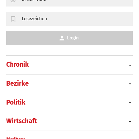
Lesezeichen
Login
Chronik
Bezirke
Politik
Wirtschaft