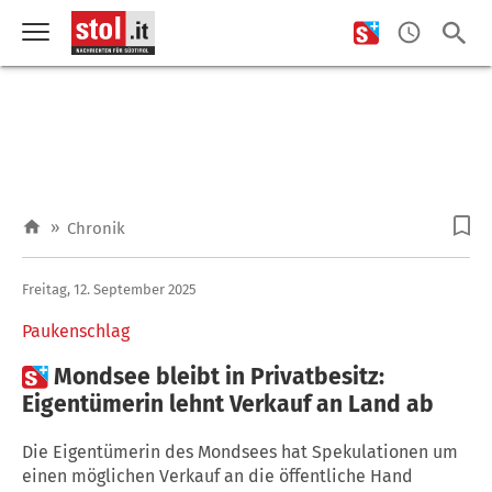
»
Chronik
Freitag, 12. September 2025
Paukenschlag

Mondsee bleibt in Privatbesitz:
Eigentümerin lehnt Verkauf an Land ab
Die Eigentümerin des Mondsees hat Spekulationen um
einen möglichen Verkauf an die öffentliche Hand