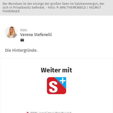
Der Mondsee ist der einzige der großen Seen im Salzkammergut, der
sich in Privatbesitz befindet. -
Foto: © APA/THEMENBILD / HELMUT
FOHRINGER
Von:
Verena Stefenelli
Die Hintergründe.