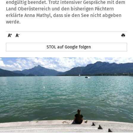
endgültig beendet. Trotz intensiver Gespräche mit dem
Land Oberösterreich und den bisherigen Pächtern
erklärte Anna Mathyl, dass sie den See nicht abgeben
werde.
STOL auf Google folgen