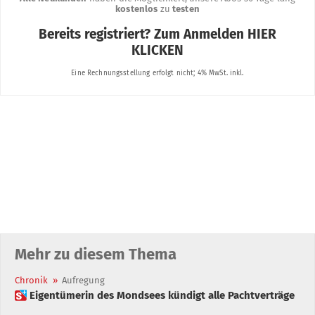
Mehr zu diesem Thema
Chronik
»
Aufregung
 Eigentümerin des Mondsees kündigt alle Pachtverträge