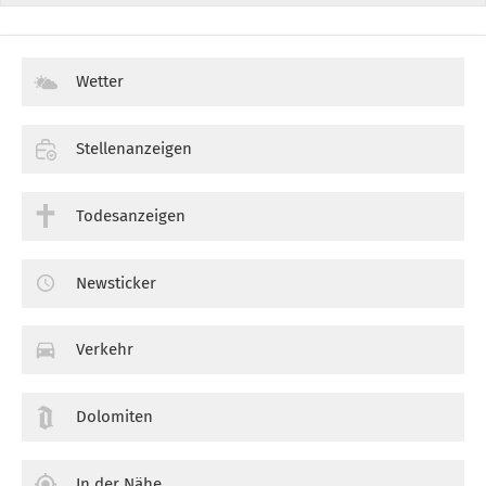
Wetter
Stellenanzeigen
Todesanzeigen
Newsticker
Verkehr
Dolomiten
In der Nähe