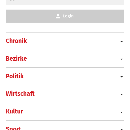
Login
Chronik
Bezirke
Politik
Wirtschaft
Kultur
Sport