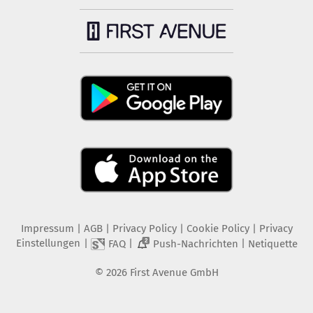
Impressum
|
AGB
|
Privacy Policy
|
Cookie Policy
|
Privacy
Einstellungen
|
|
|
FAQ
Push-Nachrichten
Netiquette
2
©
2026
First Avenue GmbH