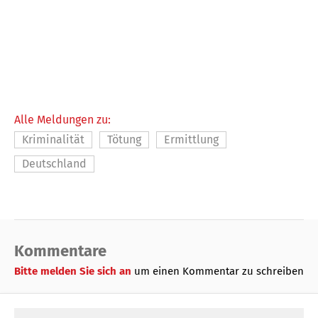
Alle Meldungen zu:
Kriminalität
Tötung
Ermittlung
Deutschland
Kommentare
Bitte melden Sie sich an
um einen Kommentar zu schreiben