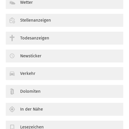
Wetter
Stellenanzeigen
Todesanzeigen
Newsticker
Verkehr
Dolomiten
In der Nähe
Lesezeichen