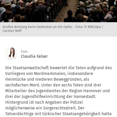
Großer Andrang beim Gedenken an die Opfer. -
Foto: © APA/dpa /
Carsten Neff
Von:
Claudia Falser
Die Staatsanwaltschaft bewertet die Taten aufgrund des
Vorliegens von Mordmerkmalen, insbesondere
Heimtücke und niederen Beweggründen, als
sechsfachen Mord. Unter den sechs Toten sind drei
Mitarbeiter des Jugendamtes der Region Hannover und
drei der Jugendhilfeeinrichtung der Hansestadt.
Hintergrund ist nach Angaben der Polizei
möglicherweise ein Sorgerechtsstreit. Der
Tatverdächtige mit türkischer Staatsangehörigkeit hatte