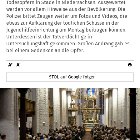
Todesopfern in Stade in Niedersachsen. Ausgewertet
werden vor allem Hinweise aus der Bevölkerung. Die
Polizei bittet Zeugen weiter um Fotos und Videos, die
etwas zur Aufklärung der tödlichen Schüsse in der
Jugendhilfeeinrichtung am Montag beitragen können.
Unterdessen ist der Tatverdächtige in
Untersuchungshaft gekommen. Großen Andrang gab es
bei einem Gedenken an die Opfer.
STOL auf Google folgen